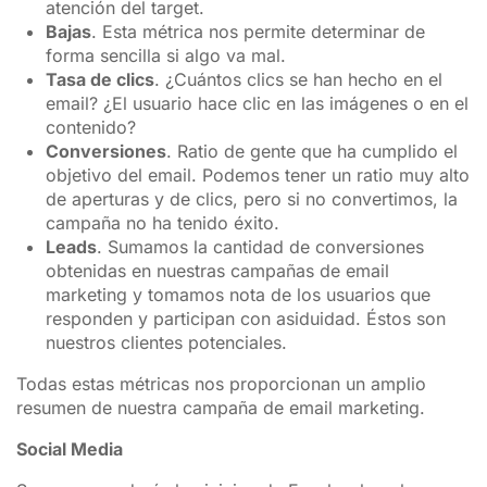
atención del target.
Bajas
. Esta métrica nos permite determinar de
forma sencilla si algo va mal.
Tasa de clics
. ¿Cuántos clics se han hecho en el
email? ¿El usuario hace clic en las imágenes o en el
contenido?
Conversiones
. Ratio de gente que ha cumplido el
objetivo del email. Podemos tener un ratio muy alto
de aperturas y de clics, pero si no convertimos, la
campaña no ha tenido éxito.
Leads
. Sumamos la cantidad de conversiones
obtenidas en nuestras campañas de email
marketing y tomamos nota de los usuarios que
responden y participan con asiduidad. Éstos son
nuestros clientes potenciales.
Todas estas métricas nos proporcionan un amplio
resumen de nuestra campaña de email marketing.
Social Media