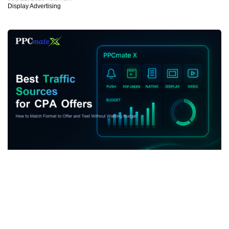
Display Advertising