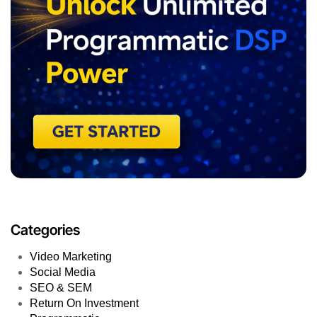
Categories
Video Marketing
Social Media
SEO & SEM
Return On Investment