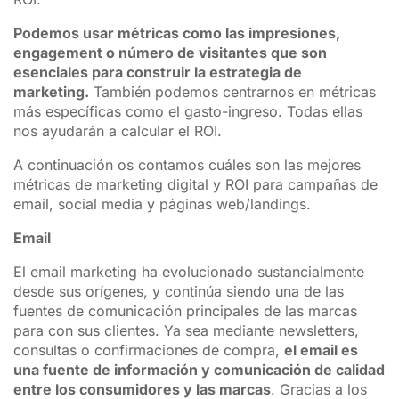
Podemos usar métricas como las impresiones,
engagement o número de visitantes que son
esenciales para construir la estrategia de
marketing.
También podemos centrarnos en métricas
más específicas como el gasto-ingreso. Todas ellas
nos ayudarán a calcular el ROI.
A continuación os contamos cuáles son las mejores
métricas de marketing digital y ROI para campañas de
email, social media y páginas web/landings.
Email
El email marketing ha evolucionado sustancialmente
desde sus orígenes, y continúa siendo una de las
fuentes de comunicación principales de las marcas
para con sus clientes. Ya sea mediante newsletters,
consultas o confirmaciones de compra,
el email es
una fuente de información y comunicación de calidad
entre los consumidores y las marcas
. Gracias a los