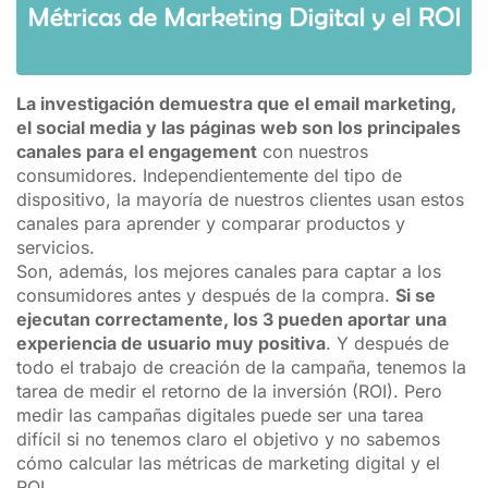
La investigación demuestra que el email marketing,
el social media y las páginas web son los principales
canales para el engagement
con nuestros
consumidores. Independientemente del tipo de
dispositivo, la mayoría de nuestros clientes usan estos
canales para aprender y comparar productos y
servicios.
Son, además, los mejores canales para captar a los
consumidores antes y después de la compra.
Si se
ejecutan correctamente, los 3 pueden aportar una
experiencia de usuario muy positiva
. Y después de
todo el trabajo de creación de la campaña, tenemos la
tarea de medir el retorno de la inversión (ROI). Pero
medir las campañas digitales puede ser una tarea
difícil si no tenemos claro el objetivo y no sabemos
cómo calcular las métricas de marketing digital y el
ROI.