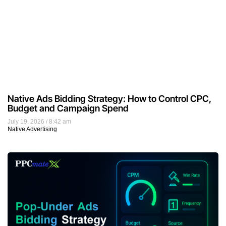
Native Ads Bidding Strategy: How to Control CPC,
Budget and Campaign Spend
July 19, 2026
8:42 am
Native Advertising