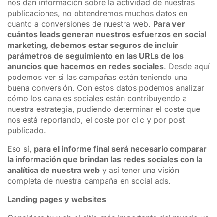
nos dan información sobre la actividad de nuestras
publicaciones, no obtendremos muchos datos en
cuanto a conversiones de nuestra web.
Para ver
cuántos leads generan nuestros esfuerzos en social
marketing, debemos estar seguros de incluir
parámetros de seguimiento en las URLs de los
anuncios que hacemos en redes sociales
. Desde aquí
podemos ver si las campañas están teniendo una
buena conversión. Con estos datos podemos analizar
cómo los canales sociales están contribuyendo a
nuestra estrategia, pudiendo determinar el coste que
nos está reportando, el coste por clic y por post
publicado.
Eso sí,
para el informe final será necesario comparar
la información que brindan las redes sociales con la
analítica de nuestra web
y así tener una visión
completa de nuestra campaña en social ads.
Landing pages y websites