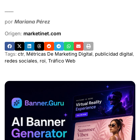
____
por
Mariana Pérez
Origen:
marketinet.com
Tags:
ctr
,
Métricas De Marketing Digital
,
publicidad digital
,
redes sociales
,
roi
,
Tráfico Web
ADVERTISEMENT