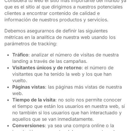
Considera tu web el sitio más importante del mundo ya
que es el sitio al que dirigimos a nuestros potenciales
clientes a encontrar contenido de calidad e
información de nuestros productos y servicios.
Debemos asegurarnos de definir las siguientes
métricas en la analítica de nuestra web usando los
parámetros de tracking:
Tráfico
: analizar el número de visitas de nuestra
landing a través de las campañas.
Visitantes únicos y de retorno
: el número de
visitantes que ha tenido la web y los que han
vuelto.
Páginas vistas
: las páginas más vistas de nuestra
web.
Tiempo de la visita
: no solo nos permite conocer
el tiempo que están los usuarios en nuestra web, si
no también si los usuarios que han interactuado y
aquellos que se van inmediatamente.
Conversiones
: ya sea una compra online o la