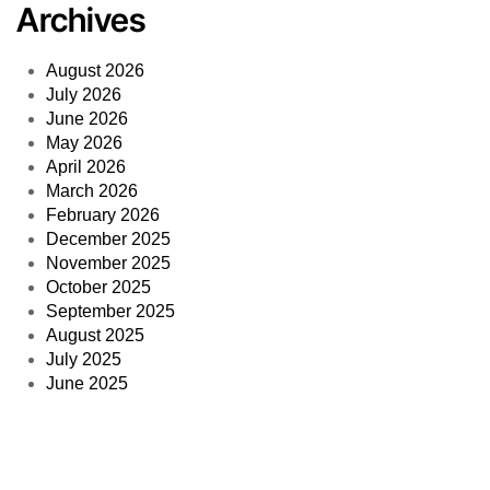
Archives
August 2026
July 2026
June 2026
May 2026
April 2026
March 2026
February 2026
December 2025
November 2025
October 2025
September 2025
August 2025
July 2025
June 2025