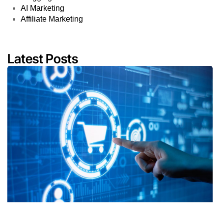
AI Marketing
Affiliate Marketing
Latest Posts