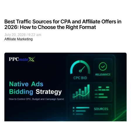
Best Traffic Sources for CPA and Affiliate Offers in
2026: How to Choose the Right Format
July 20, 2026
9:22 am
Affiliate Marketing