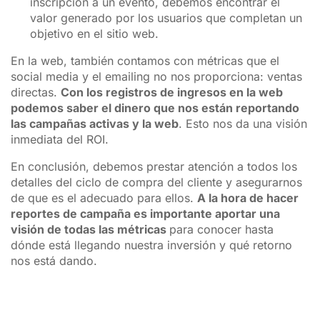
inscripción a un evento, debemos encontrar el
valor generado por los usuarios que completan un
objetivo en el sitio web.
En la web, también contamos con métricas que el
social media y el emailing no nos proporciona: ventas
directas.
Con los registros de ingresos en la web
podemos saber el dinero que nos están reportando
las campañas activas y la web
. Esto nos da una visión
inmediata del ROI.
En conclusión, debemos prestar atención a todos los
detalles del ciclo de compra del cliente y asegurarnos
de que es el adecuado para ellos.
A la hora de hacer
reportes de campaña es importante aportar una
visión de todas las métricas
para conocer hasta
dónde está llegando nuestra inversión y qué retorno
nos está dando.