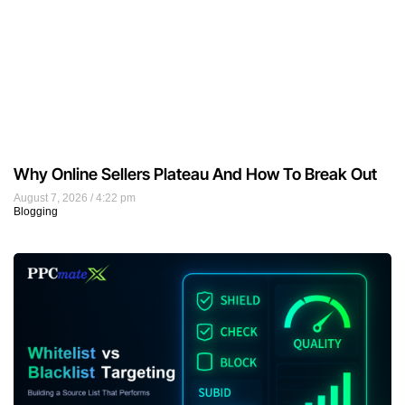
Why Online Sellers Plateau And How To Break Out
August 7, 2026
4:22 pm
Blogging