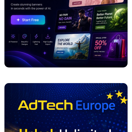
ADVERTISEMENT