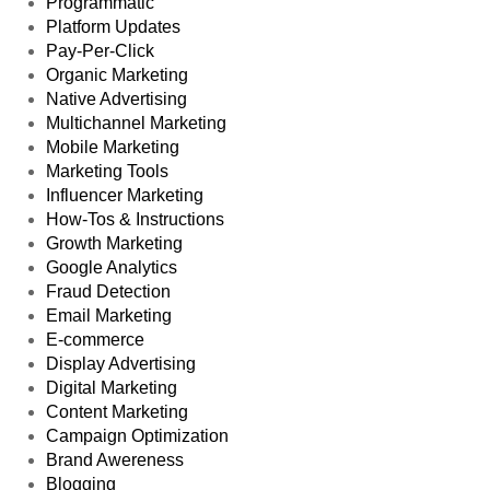
Programmatic
Platform Updates
Pay-Per-Click
Organic Marketing
Native Advertising
Multichannel Marketing
Mobile Marketing
Marketing Tools
Influencer Marketing
How-Tos & Instructions
Growth Marketing
Google Analytics
Fraud Detection
Email Marketing
E-commerce
Display Advertising
Digital Marketing
Content Marketing
Campaign Optimization
Brand Awereness
Blogging