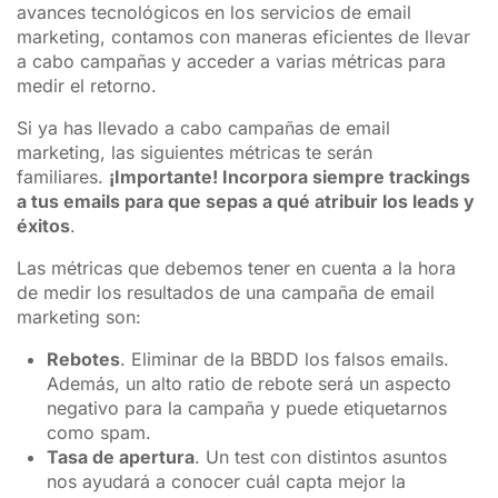
avances tecnológicos en los servicios de email
marketing, contamos con maneras eficientes de llevar
a cabo campañas y acceder a varias métricas para
medir el retorno.
Si ya has llevado a cabo campañas de email
marketing, las siguientes métricas te serán
familiares.
¡Importante! Incorpora siempre trackings
a tus emails para que sepas a qué atribuir los leads y
éxitos
.
Las métricas que debemos tener en cuenta a la hora
de medir los resultados de una campaña de email
marketing son:
Rebotes
. Eliminar de la BBDD los falsos emails.
Además, un alto ratio de rebote será un aspecto
negativo para la campaña y puede etiquetarnos
como spam.
Tasa de apertura
. Un test con distintos asuntos
nos ayudará a conocer cuál capta mejor la