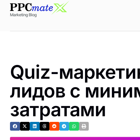
Marketing Blog
Quiz-маркети
лидов с мин
затратами