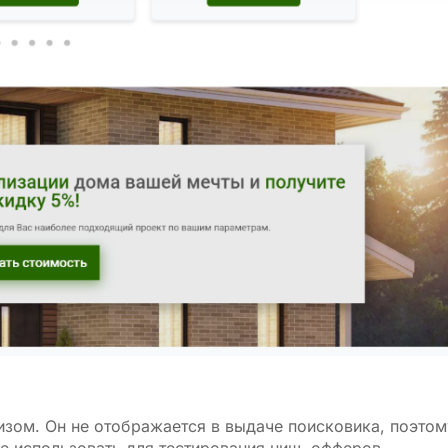
изом. Он не отображается в выдаче поисковика, поэтом