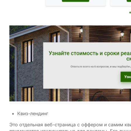
Квиз-лендинг
Это отдельная веб-страница с оффером и самим кв