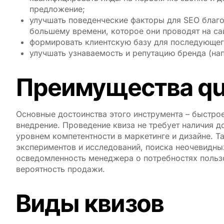
предложение;
улучшать поведенческие факторы для SEO благ
большему времени, которое они проводят на сай
формировать клиентскую базу для последующег
улучшать узнаваемость и репутацию бренда (нап
Преимущества qu
Основные достоинства этого инструмента – быстро
внедрение. Проведение квиза не требует наличия 
уровнем компетентности в маркетинге и дизайне. 
экспериментов и исследований, поиска неочевидных
осведомленность менеджера о потребностях пользо
вероятность продажи.
Виды квизов