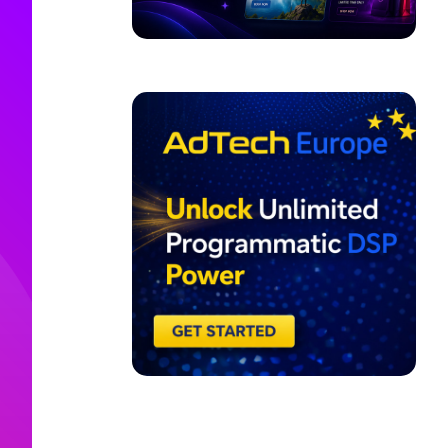
ADVERTISEMENT