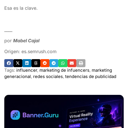
Esa es la clave.
____
por
Mabel Cajal
Origen: es.semrush.com
Tags:
influencer
,
marketing de infuencers
,
marketing
generacional
,
redes sociales
,
tendencias de publicidad
ADVERTISEMENT