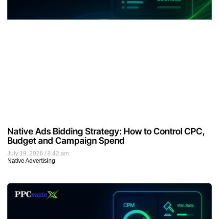
Native Ads Bidding Strategy: How to Control CPC,
Budget and Campaign Spend
July 19, 2026
8:42 am
Native Advertising