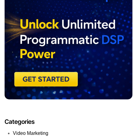
Categories
Video Marketing