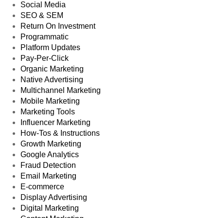
Social Media
SEO & SEM
Return On Investment
Programmatic
Platform Updates
Pay-Per-Click
Organic Marketing
Native Advertising
Multichannel Marketing
Mobile Marketing
Marketing Tools
Influencer Marketing
How-Tos & Instructions
Growth Marketing
Google Analytics
Fraud Detection
Email Marketing
E-commerce
Display Advertising
Digital Marketing