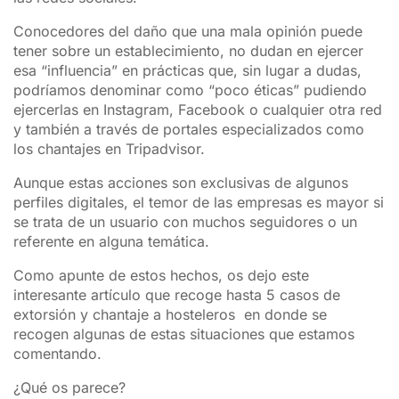
Conocedores del daño que una mala opinión puede
tener sobre un establecimiento, no dudan en ejercer
esa “influencia” en prácticas que, sin lugar a dudas,
podríamos denominar como “poco éticas” pudiendo
ejercerlas en Instagram, Facebook o cualquier otra red
y también a través de portales especializados como
los chantajes en Tripadvisor.
Aunque estas acciones son exclusivas de algunos
perfiles digitales, el temor de las empresas es mayor si
se trata de un usuario con muchos seguidores o un
referente en alguna temática.
Como apunte de estos hechos, os dejo este
interesante artículo que recoge hasta 5 casos de
extorsión y chantaje a hosteleros en donde se
recogen algunas de estas situaciones que estamos
comentando.
¿Qué os parece?