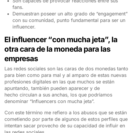
Son capaces de provocar reacciones entre sus
fans.
Demuestran poseer un alto grado de “engagement”
con su comunidad, punto fundamental para ser un
influencer.
El influencer “con mucha jeta”, la
otra cara de la moneda para las
empresas
Las redes sociales son las caras de dos monedas tanto
para bien como para mal y al amparo de estas nuevas
profesiones digitales en las que muchos se están
apuntando, también pueden aparecer y de
hecho circulan a sus anchas, los que podríamos
denominar “Influencers con mucha jeta”.
Con este término me refiero a los abusos que se están
cometiendo por parte de algunos de estos perfiles que
intentan sacar provecho de su capacidad de influir en
las redes sociales.