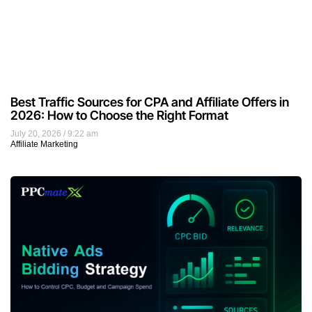
Best Traffic Sources for CPA and Affiliate Offers in
2026: How to Choose the Right Format
July 20, 2026
9:22 am
Affiliate Marketing