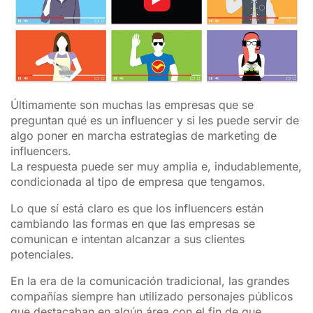
Últimamente son muchas las empresas que se
preguntan qué es un influencer y si les puede servir de
algo poner en marcha estrategias de marketing de
influencers.
La respuesta puede ser muy amplia e, indudablemente,
condicionada al tipo de empresa que tengamos.
Lo que sí está claro es que los influencers están
cambiando las formas en que las empresas se
comunican e intentan alcanzar a sus clientes
potenciales.
En la era de la comunicación tradicional, las grandes
compañías siempre han utilizado personajes públicos
que destacaban en algún área con el fin de que