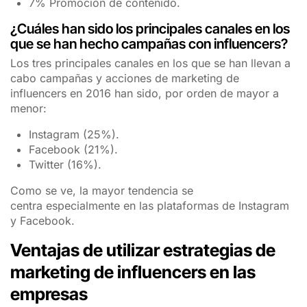
7% Promoción de contenido.
¿Cuáles han sido los principales canales en los
que se han hecho campañas con influencers?
Los tres principales canales en los que se han llevan a
cabo campañas y acciones de marketing de
influencers en 2016 han sido, por orden de mayor a
menor:
Instagram (25%).
Facebook (21%).
Twitter (16%).
Como se ve, la mayor tendencia se
centra especialmente en las plataformas de Instagram
y Facebook.
Ventajas de utilizar estrategias de
marketing de influencers en las
empresas