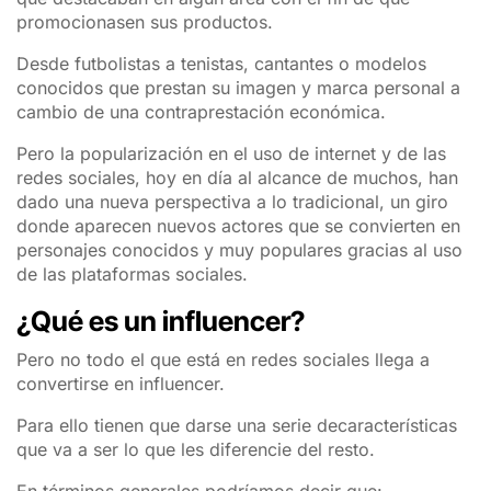
promocionasen sus productos.
Desde futbolistas a tenistas, cantantes o modelos
conocidos que prestan su imagen y marca personal a
cambio de una contraprestación económica.
Pero la popularización en el uso de internet y de las
redes sociales, hoy en día al alcance de muchos, han
dado una nueva perspectiva a lo tradicional, un giro
donde aparecen nuevos actores que se convierten en
personajes conocidos y muy populares gracias al uso
de las plataformas sociales.
¿Qué es un influencer?
Pero no todo el que está en redes sociales llega a
convertirse en influencer.
Para ello tienen que darse una serie decaracterísticas
que va a ser lo que les diferencie del resto.
En términos generales podríamos decir que: