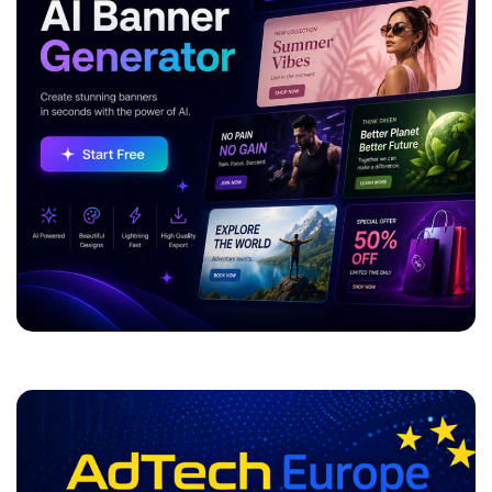
ADVERTISEMENT