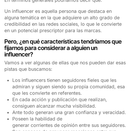
Un influencer es aquella persona que destaca en
alguna temática en la que adquiere un alto grado de
credibilidad en las redes sociales, lo que le convierte
en un potencial prescriptor para las marcas.
Pero, ¿en qué características tendríamos que
fijarnos para considerar a alguien un
influencer?
Vamos a ver algunas de ellas que nos pueden dar esas
pistas que buscamos:
Los influencers tienen seguidores fieles que les
admiran y siguen siendo su propia comunidad, esa
que les convierte en referentes.
En cada acción y publicación que realizan,
consiguen alcanzar mucha visibilidad.
Ante todo generan una gran confianza y veracidad.
Poseen la habilidad de
generar corrientes de opinión entre sus seguidores.