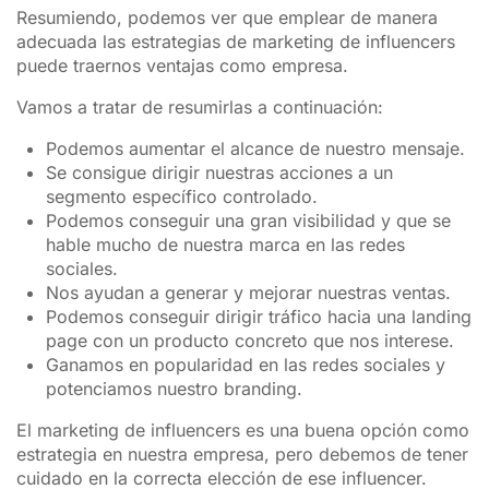
Resumiendo, podemos ver que emplear de manera
adecuada las estrategias de marketing de influencers
puede traernos ventajas como empresa.
Vamos a tratar de resumirlas a continuación:
Podemos aumentar el alcance de nuestro mensaje.
Se consigue dirigir nuestras acciones a un
segmento específico controlado.
Podemos conseguir una gran visibilidad y que se
hable mucho de nuestra marca en las redes
sociales.
Nos ayudan a generar y mejorar nuestras ventas.
Podemos conseguir dirigir tráfico hacia una landing
page con un producto concreto que nos interese.
Ganamos en popularidad en las redes sociales y
potenciamos nuestro branding.
El marketing de influencers es una buena opción como
estrategia en nuestra empresa, pero debemos de tener
cuidado en la correcta elección de ese influencer.