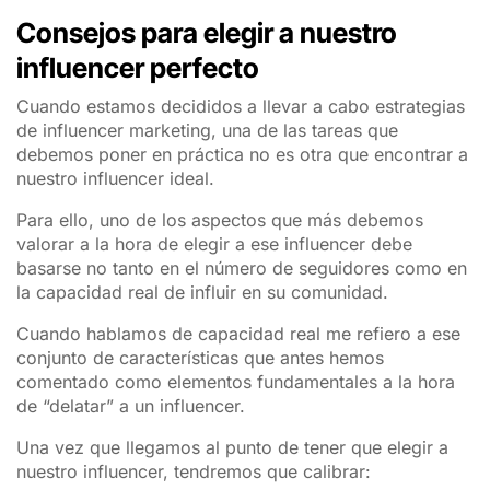
Consejos para elegir a nuestro
influencer perfecto
Cuando estamos decididos a llevar a cabo estrategias
de influencer marketing, una de las tareas que
debemos poner en práctica no es otra que encontrar a
nuestro influencer ideal.
Para ello, uno de los aspectos que más debemos
valorar a la hora de elegir a ese influencer debe
basarse no tanto en el número de seguidores como en
la capacidad real de influir en su comunidad.
Cuando hablamos de capacidad real me refiero a ese
conjunto de características que antes hemos
comentado como elementos fundamentales a la hora
de “delatar” a un influencer.
Una vez que llegamos al punto de tener que elegir a
nuestro influencer, tendremos que calibrar: