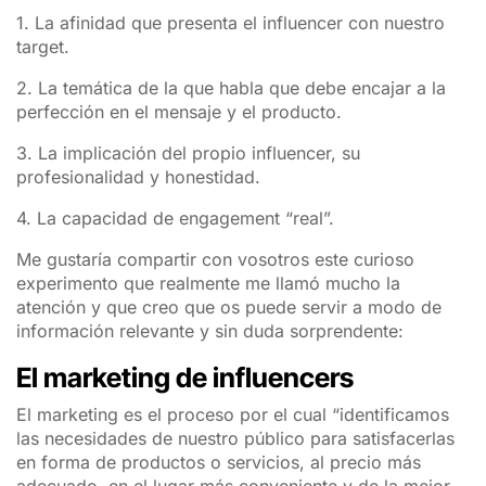
1. La afinidad que presenta el influencer con nuestro
target.
2. La temática de la que habla que debe encajar a la
perfección en el mensaje y el producto.
3. La implicación del propio influencer, su
profesionalidad y honestidad.
4. La capacidad de engagement “real”.
Me gustaría compartir con vosotros este curioso
experimento que realmente me llamó mucho la
atención y que creo que os puede servir a modo de
información relevante y sin duda sorprendente:
El marketing de influencers
El marketing es el proceso por el cual “identificamos
las necesidades de nuestro público para satisfacerlas
en forma de productos o servicios, al precio más