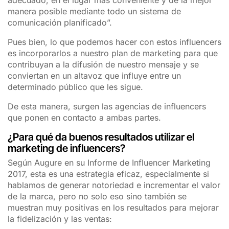
adecuado, en el lugar más conveniente y de la mejor
manera posible mediante todo un sistema de
comunicación planificado”.
Pues bien, lo que podemos hacer con estos influencers
es incorporarlos a nuestro plan de marketing para que
contribuyan a la difusión de nuestro mensaje y se
conviertan en un altavoz que influye entre un
determinado público que les sigue.
De esta manera, surgen las agencias de influencers
que ponen en contacto a ambas partes.
¿Para qué da buenos resultados utilizar el
marketing de influencers?
Según Augure en su Informe de Influencer Marketing
2017, esta es una estrategia eficaz, especialmente si
hablamos de generar notoriedad e incrementar el valor
de la marca, pero no solo eso sino también se
muestran muy positivas en los resultados para mejorar
la fidelización y las ventas: