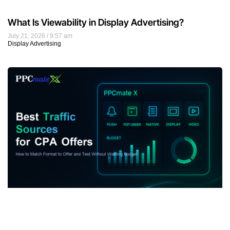
What Is Viewability in Display Advertising?
July 21, 2026
9:57 am
Display Advertising