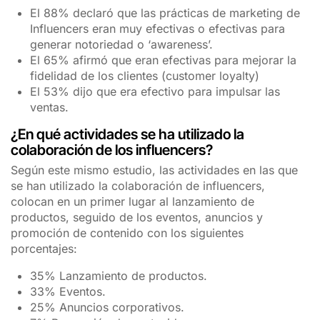
El 88% declaró que las prácticas de marketing de
Influencers eran muy efectivas o efectivas para
generar notoriedad o ‘awareness’.
El 65% afirmó que eran efectivas para mejorar la
fidelidad de los clientes (customer loyalty)
El 53% dijo que era efectivo para impulsar las
ventas.
¿En qué actividades se ha utilizado la
colaboración de los influencers?
Según este mismo estudio, las actividades en las que
se han utilizado la colaboración de influencers,
colocan en un primer lugar al lanzamiento de
productos, seguido de los eventos, anuncios y
promoción de contenido con los siguientes
porcentajes:
35% Lanzamiento de productos.
33% Eventos.
25% Anuncios corporativos.