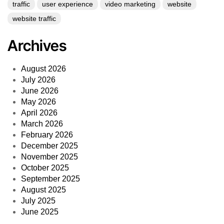
traffic
user experience
video marketing
website
website traffic
Archives
August 2026
July 2026
June 2026
May 2026
April 2026
March 2026
February 2026
December 2025
November 2025
October 2025
September 2025
August 2025
July 2025
June 2025