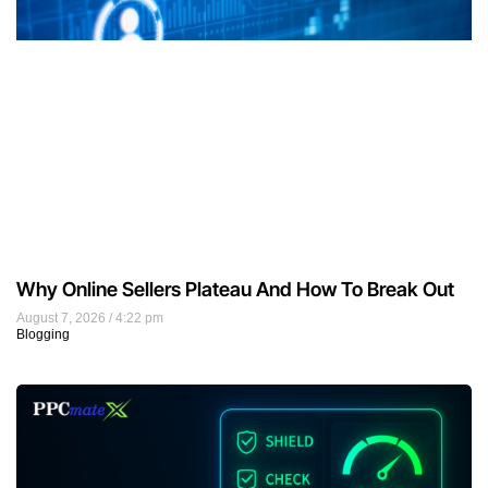
Why Online Sellers Plateau And How To Break Out
August 7, 2026
4:22 pm
Blogging