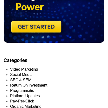
Categories
Video Marketing
Social Media
SEO & SEM
Return On Investment
Programmatic
Platform Updates
Pay-Per-Click
Organic Marketing