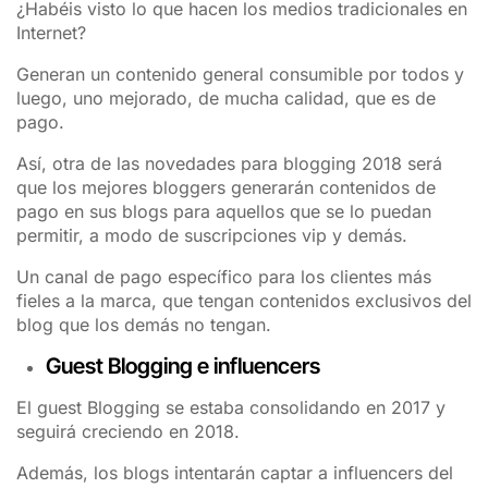
¿Habéis visto lo que hacen los medios tradicionales en
Internet?
Generan un contenido general consumible por todos y
luego, uno mejorado, de mucha calidad, que es de
pago.
Así, otra de las novedades para blogging 2018 será
que los mejores bloggers generarán contenidos de
pago en sus blogs para aquellos que se lo puedan
permitir, a modo de suscripciones vip y demás.
Un canal de pago específico para los clientes más
fieles a la marca, que tengan contenidos exclusivos del
blog que los demás no tengan.
Guest Blogging e influencers
El guest Blogging se estaba consolidando en 2017 y
seguirá creciendo en 2018.
Además, los blogs intentarán captar a influencers del