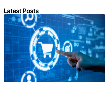
Latest Posts