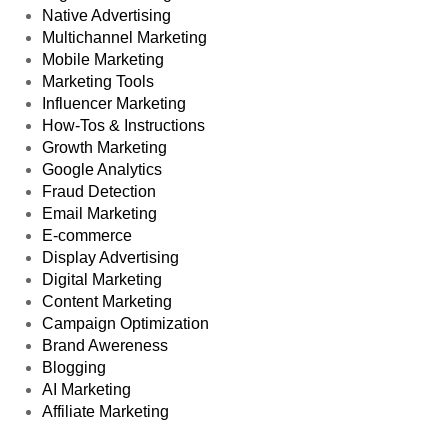
Native Advertising
Multichannel Marketing
Mobile Marketing
Marketing Tools
Influencer Marketing
How-Tos & Instructions
Growth Marketing
Google Analytics
Fraud Detection
Email Marketing
E-commerce
Display Advertising
Digital Marketing
Content Marketing
Campaign Optimization
Brand Awereness
Blogging
AI Marketing
Affiliate Marketing