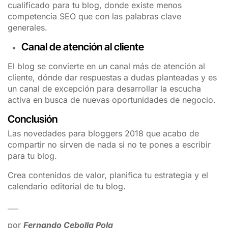
cualificado para tu blog, donde existe menos
competencia SEO que con las palabras clave
generales.
Canal de atención al cliente
El blog se convierte en un canal más de atención al
cliente, dónde dar respuestas a dudas planteadas y es
un canal de excepción para desarrollar la escucha
activa en busca de nuevas oportunidades de negocio.
Conclusión
Las novedades para bloggers 2018 que acabo de
compartir no sirven de nada si no te pones a escribir
para tu blog.
Crea contenidos de valor, planifica tu estrategia y el
calendario editorial de tu blog.
___
por
Fernando Cebolla Pola