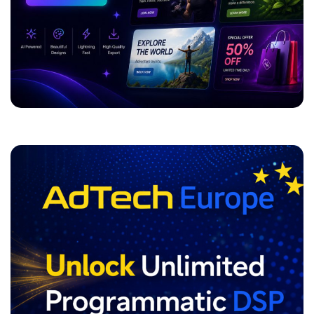
ADVERTISEMENT