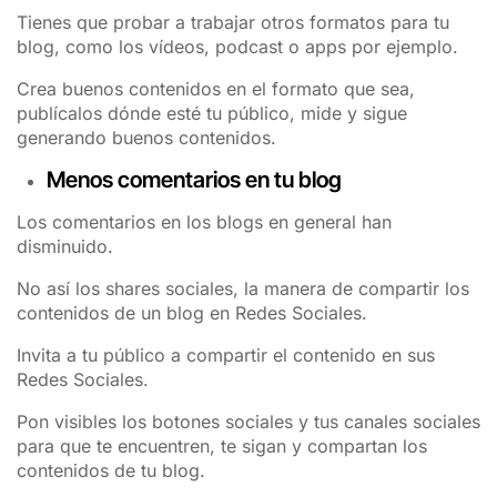
Tienes que probar a trabajar otros formatos para tu
blog, como los vídeos, podcast o apps por ejemplo.
Crea buenos contenidos en el formato que sea,
publícalos dónde esté tu público, mide y sigue
generando buenos contenidos.
Menos comentarios en tu blog
Los comentarios en los blogs en general han
disminuido.
No así los shares sociales, la manera de compartir los
contenidos de un blog en Redes Sociales.
Invita a tu público a compartir el contenido en sus
Redes Sociales.
Pon visibles los botones sociales y tus canales sociales
para que te encuentren, te sigan y compartan los
contenidos de tu blog.