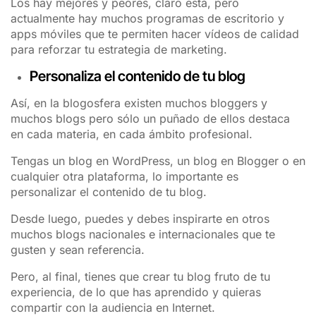
Los hay mejores y peores, claro está, pero
actualmente hay muchos programas de escritorio y
apps móviles que te permiten hacer vídeos de calidad
para reforzar tu estrategia de marketing.
Personaliza el contenido de tu blog
Así, en la blogosfera existen muchos bloggers y
muchos blogs pero sólo un puñado de ellos destaca
en cada materia, en cada ámbito profesional.
Tengas un blog en WordPress, un blog en Blogger o en
cualquier otra plataforma, lo importante es
personalizar el contenido de tu blog.
Desde luego, puedes y debes inspirarte en otros
muchos blogs nacionales e internacionales que te
gusten y sean referencia.
Pero, al final, tienes que crear tu blog fruto de tu
experiencia, de lo que has aprendido y quieras
compartir con la audiencia en Internet.