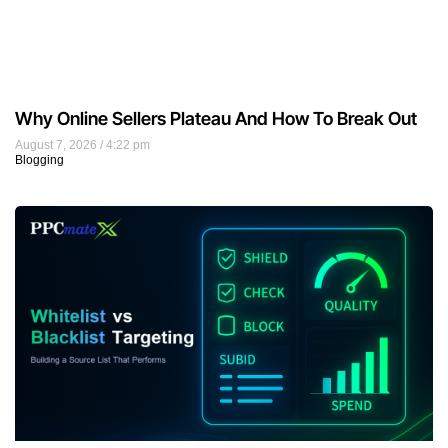
Why Online Sellers Plateau And How To Break Out
August 7, 2026
4:22 pm
Blogging