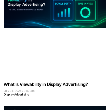
What Is Viewability in Display Advertising?
July 21, 2026
9:57 am
Display Advertising