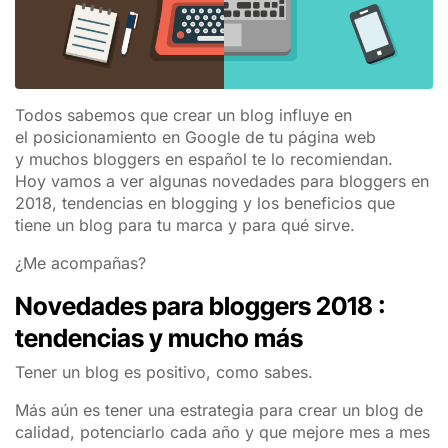
Todos sabemos que crear un blog influye en
el posicionamiento en Google de tu página web
y muchos bloggers en español te lo recomiendan.
Hoy vamos a ver algunas novedades para bloggers en
2018, tendencias en blogging y los beneficios que
tiene un blog para tu marca y para qué sirve.
¿Me acompañas?
Novedades para bloggers 2018 :
tendencias y mucho más
Tener un blog es positivo, como sabes.
Más aún es tener una estrategia para crear un blog de
calidad, potenciarlo cada año y que mejore mes a mes