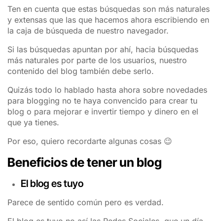
Ten en cuenta que estas búsquedas son más naturales
y extensas que las que hacemos ahora escribiendo en
la caja de búsqueda de nuestro navegador.
Si las búsquedas apuntan por ahí, hacia búsquedas
más naturales por parte de los usuarios, nuestro
contenido del blog también debe serlo.
Quizás todo lo hablado hasta ahora sobre novedades
para blogging no te haya convencido para crear tu
blog o para mejorar e invertir tiempo y dinero en el
que ya tienes.
Por eso, quiero recordarte algunas cosas 😉
Beneficios de tener un blog
El blog es tuyo
Parece de sentido común pero es verdad.