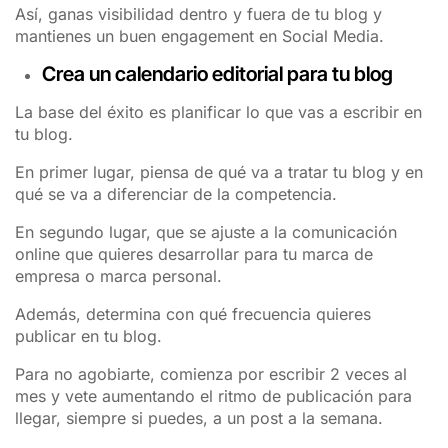
Así, ganas visibilidad dentro y fuera de tu blog y
mantienes un buen engagement en Social Media.
Crea un calendario editorial para tu blog
La base del éxito es planificar lo que vas a escribir en
tu blog.
En primer lugar, piensa de qué va a tratar tu blog y en
qué se va a diferenciar de la competencia.
En segundo lugar, que se ajuste a la comunicación
online que quieres desarrollar para tu marca de
empresa o marca personal.
Además, determina con qué frecuencia quieres
publicar en tu blog.
Para no agobiarte, comienza por escribir 2 veces al
mes y vete aumentando el ritmo de publicación para
llegar, siempre si puedes, a un post a la semana.