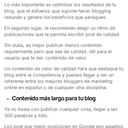
Lo más importante es optimizar los resultados de tu
blog, que el esfuerzo que supone hacer blogging
redunde y genere los beneficios que persigues.
En segundo lugar, te recomiendo elegir un ritmo de
publicaciones que te permita escribir post de calidad.
Sin duda, es mejor publicar menos contenido
regularmente pero que sea de calidad, útil para el
usuario que te lee: contenido de valor.
Un contenido de valor de calidad hará que destaque tu
blog entre la competencia y puedas llegar a ser un
referente entre los mejores bloggers de marketing
online en español o de cualquier otra disciplina.
Contenido más largo para tu blog
Ya no basta con publicar cualquier cosa, llegar a las
300 palabras y listo.
Los post que mejor posicionan en Google son aquellos