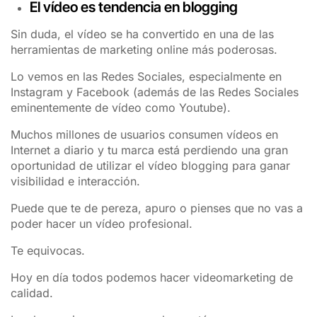
El vídeo es tendencia en blogging
Sin duda, el vídeo se ha convertido en una de las
herramientas de marketing online más poderosas.
Lo vemos en las Redes Sociales, especialmente en
Instagram y Facebook (además de las Redes Sociales
eminentemente de vídeo como Youtube).
Muchos millones de usuarios consumen vídeos en
Internet a diario y tu marca está perdiendo una gran
oportunidad de utilizar el vídeo blogging para ganar
visibilidad e interacción.
Puede que te de pereza, apuro o pienses que no vas a
poder hacer un vídeo profesional.
Te equivocas.
Hoy en día todos podemos hacer videomarketing de
calidad.