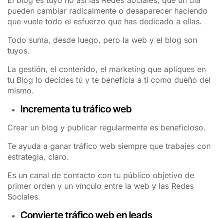
El blog es tuyo no así las Redes Sociales, que un día
pueden cambiar radicalmente o desaparecer haciendo
que vuele todo el esfuerzo que has dedicado a ellas.
Todo suma, desde luego, pero la web y el blog son
tuyos.
La gestión, el contenido, el marketing que apliques en
tu Blog lo decides tú y te beneficia a ti como dueño del
mismo.
Incrementa tu tráfico web
Crear un blog y publicar regularmente es beneficioso.
Te ayuda a ganar tráfico web siempre que trabajes con
estrategia, claro.
Es un canal de contacto con tu público objetivo de
primer orden y un vínculo entre la web y las Redes
Sociales.
Convierte tráfico web en leads