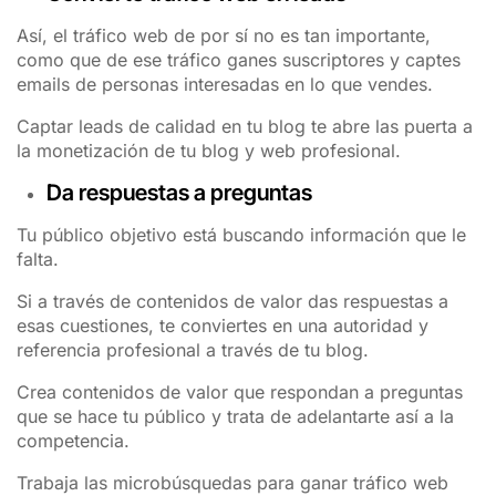
Así, el tráfico web de por sí no es tan importante,
como que de ese tráfico ganes suscriptores y captes
emails de personas interesadas en lo que vendes.
Captar leads de calidad en tu blog te abre las puerta a
la monetización de tu blog y web profesional.
Da respuestas a preguntas
Tu público objetivo está buscando información que le
falta.
Si a través de contenidos de valor das respuestas a
esas cuestiones, te conviertes en una autoridad y
referencia profesional a través de tu blog.
Crea contenidos de valor que respondan a preguntas
que se hace tu público y trata de adelantarte así a la
competencia.
Trabaja las microbúsquedas para ganar tráfico web