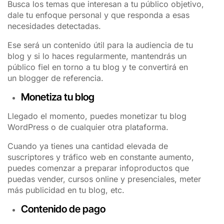
Busca los temas que interesan a tu público objetivo,
dale tu enfoque personal y que responda a esas
necesidades detectadas.
Ese será un contenido útil para la audiencia de tu
blog y si lo haces regularmente, mantendrás un
público fiel en torno a tu blog y te convertirá en
un blogger de referencia.
Monetiza tu blog
Llegado el momento, puedes monetizar tu blog
WordPress o de cualquier otra plataforma.
Cuando ya tienes una cantidad elevada de
suscriptores y tráfico web en constante aumento,
puedes comenzar a preparar infoproductos que
puedas vender, cursos online y presenciales, meter
más publicidad en tu blog, etc.
Contenido de pago