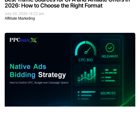
2026: How to Choose the Right Format
July 20, 2026
9:22 am
Affiliate Marketing