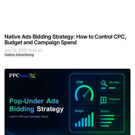
Native Ads Bidding Strategy: How to Control CPC,
Budget and Campaign Spend
July 19, 2026
8:42 am
Native Advertising