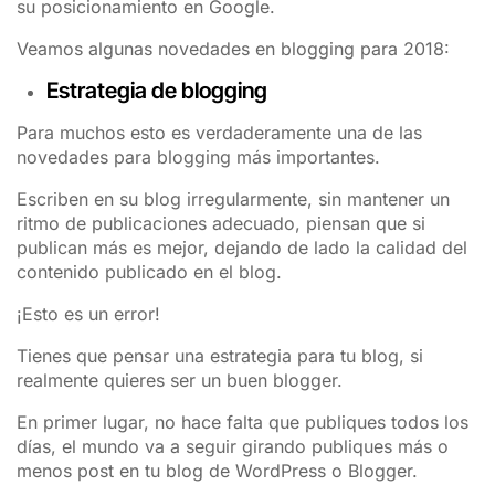
su posicionamiento en Google.
Veamos algunas novedades en blogging para 2018:
Estrategia de blogging
Para muchos esto es verdaderamente una de las
novedades para blogging más importantes.
Escriben en su blog irregularmente, sin mantener un
ritmo de publicaciones adecuado, piensan que si
publican más es mejor, dejando de lado la calidad del
contenido publicado en el blog.
¡Esto es un error!
Tienes que pensar una estrategia para tu blog, si
realmente quieres ser un buen blogger.
En primer lugar, no hace falta que publiques todos los
días, el mundo va a seguir girando publiques más o
menos post en tu blog de WordPress o Blogger.