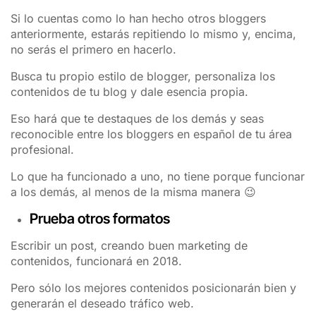
Si lo cuentas como lo han hecho otros bloggers
anteriormente, estarás repitiendo lo mismo y, encima,
no serás el primero en hacerlo.
Busca tu propio estilo de blogger, personaliza los
contenidos de tu blog y dale esencia propia.
Eso hará que te destaques de los demás y seas
reconocible entre los bloggers en español de tu área
profesional.
Lo que ha funcionado a uno, no tiene porque funcionar
a los demás, al menos de la misma manera 😉
Prueba otros formatos
Escribir un post, creando buen marketing de
contenidos, funcionará en 2018.
Pero sólo los mejores contenidos posicionarán bien y
generarán el deseado tráfico web.