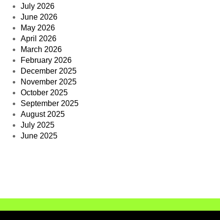
July 2026
June 2026
May 2026
April 2026
March 2026
February 2026
December 2025
November 2025
October 2025
September 2025
August 2025
July 2025
June 2025