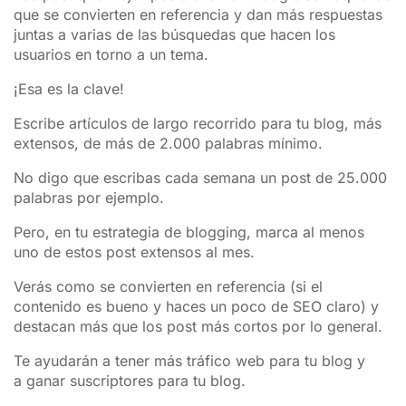
que se convierten en referencia y dan más respuestas
juntas a varias de las búsquedas que hacen los
usuarios en torno a un tema.
¡Esa es la clave!
Escribe artículos de largo recorrido para tu blog, más
extensos, de más de 2.000 palabras mínimo.
No digo que escribas cada semana un post de 25.000
palabras por ejemplo.
Pero, en tu estrategia de blogging, marca al menos
uno de estos post extensos al mes.
Verás como se convierten en referencia (si el
contenido es bueno y haces un poco de SEO claro) y
destacan más que los post más cortos por lo general.
Te ayudarán a tener más tráfico web para tu blog y
a ganar suscriptores para tu blog.