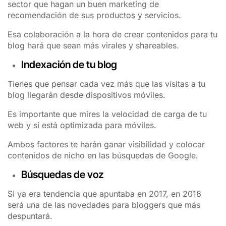
sector que hagan un buen marketing de
recomendación de sus productos y servicios.
Esa colaboración a la hora de crear contenidos para tu
blog hará que sean más virales y shareables.
Indexación de tu blog
Tienes que pensar cada vez más que las visitas a tu
blog llegarán desde dispositivos móviles.
Es importante que mires la velocidad de carga de tu
web y si está optimizada para móviles.
Ambos factores te harán ganar visibilidad y colocar
contenidos de nicho en las búsquedas de Google.
Búsquedas de voz
Si ya era tendencia que apuntaba en 2017, en 2018
será una de las novedades para bloggers que más
despuntará.