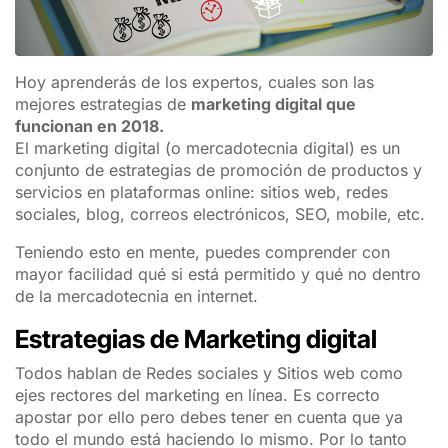
Hoy aprenderás de los expertos, cuales son las
mejores estrategias de
marketing digital que
funcionan en 2018.
El marketing digital (o mercadotecnia digital) es un
conjunto de estrategias de promoción de productos y
servicios en plataformas online: sitios web, redes
sociales, blog, correos electrónicos, SEO, mobile, etc.
Teniendo esto en mente, puedes comprender con
mayor facilidad qué si está permitido y qué no dentro
de la mercadotecnia en internet.
Estrategias de Marketing digital
Todos hablan de Redes sociales y Sitios web como
ejes rectores del marketing en línea. Es correcto
apostar por ello pero debes tener en cuenta que ya
todo el mundo está haciendo lo mismo. Por lo tanto