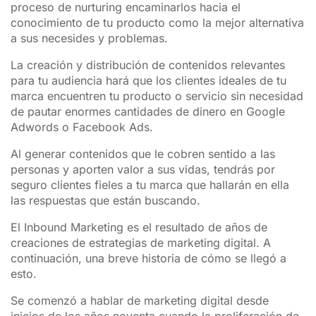
proceso de nurturing encaminarlos hacia el
conocimiento de tu producto como la mejor alternativa
a sus necesides y problemas.
La creación y distribución de contenidos relevantes
para tu audiencia hará que los clientes ideales de tu
marca encuentren tu producto o servicio sin necesidad
de pautar enormes cantidades de dinero en Google
Adwords o Facebook Ads.
Al generar contenidos que le cobren sentido a las
personas y aporten valor a sus vidas, tendrás por
seguro clientes fieles a tu marca que hallarán en ella
las respuestas que están buscando.
El Inbound Marketing es el resultado de años de
creaciones de estrategias de marketing digital. A
continuación, una breve historia de cómo se llegó a
esto.
Se comenzó a hablar de marketing digital desde