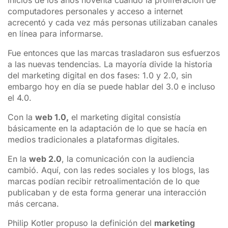
inicios de los años noventa cuando la proliferación de
computadores personales y acceso a internet
acrecentó y cada vez más personas utilizaban canales
en línea para informarse.
Fue entonces que las marcas trasladaron sus esfuerzos
a las nuevas tendencias. La mayoría divide la historia
del marketing digital en dos fases: 1.0 y 2.0, sin
embargo hoy en día se puede hablar del 3.0 e incluso
el 4.0.
Con la
web 1.0,
el marketing digital consistía
básicamente en la adaptación de lo que se hacía en
medios tradicionales a plataformas digitales.
En la
web 2.0
, la comunicación con la audiencia
cambió. Aquí, con las redes sociales y los blogs, las
marcas podían recibir retroalimentación de lo que
publicaban y de esta forma generar una interacción
más cercana.
Philip Kotler propuso la definición del
marketing