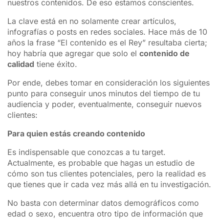
nuestros contenidos. De eso estamos conscientes.
La clave está en no solamente crear artículos,
infografías o posts en redes sociales. Hace más de 10
años la frase “El contenido es el Rey” resultaba cierta;
hoy habría que agregar que solo el
contenido de
calidad
tiene éxito.
Por ende, debes tomar en consideración los siguientes
punto para conseguir unos minutos del tiempo de tu
audiencia y poder, eventualmente, conseguir nuevos
clientes:
Para quien estás creando contenido
Es indispensable que conozcas a tu target.
Actualmente, es probable que hagas un estudio de
cómo son tus clientes potenciales, pero la realidad es
que tienes que ir cada vez más allá en tu investigación.
No basta con determinar datos demográficos como
edad o sexo, encuentra otro tipo de información que