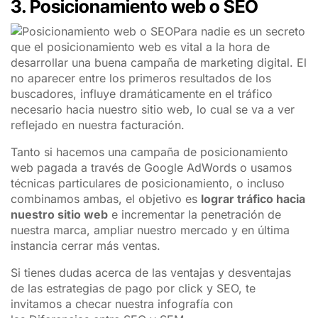
3. Posicionamiento web o SEO
Para nadie es un secreto
que el posicionamiento web es vital a la hora de
desarrollar una buena campaña de marketing digital. El
no aparecer entre los primeros resultados de los
buscadores, influye dramáticamente en el tráfico
necesario hacia nuestro sitio web, lo cual se va a ver
reflejado en nuestra facturación.
Tanto si hacemos una campaña de posicionamiento
web pagada a través de Google AdWords o usamos
técnicas particulares de posicionamiento, o incluso
combinamos ambas, el objetivo es
lograr tráfico hacia
nuestro sitio web
e incrementar la penetración de
nuestra marca, ampliar nuestro mercado y en última
instancia cerrar más ventas.
Si tienes dudas acerca de las ventajas y desventajas
de las estrategias de pago por click y SEO, te
invitamos a checar nuestra infografía con