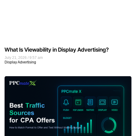
What Is Viewability in Display Advertising?
July 21, 2026
9:57 am
Display Advertising