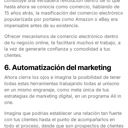
constituye una verdadera revolución dentro de lo que
hasta ahora se conocía como comercio, hablando de
15 años atrás, la masificación del comercio electrónico
popularizada por portales como Amazon o eBay era
impensable antes de su existencia.
Ofrecer mecanismos de comercio electrónico dentro
de tu negocio online, te facilitará muchos el trabajo, a
la vez de generarle confianza y comodidad a tus
clientes.
6. Automatización del marketing
Ahora cierra los ojos e imagina la posibilidad de tener
todas estas herramientas trabajando todas al unísono
en un mismo engranaje, como meta única de tus
estrategias de marketing digital, en un programa All in
one.
Imagina que podrías establecer una relación tan fuerte
con tus clientes hasta el punto de acompañarlos en
todo el proceso, desde que son prospectos de clientes