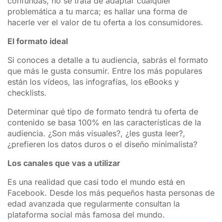
confundas, no se trata de adaptar cualquier
problemática a tu marca; es hallar una forma de
hacerle ver el valor de tu oferta a los consumidores.
El formato ideal
Si conoces a detalle a tu audiencia, sabrás el formato
que más le gusta consumir. Entre los más populares
están los vídeos, las infografías, los eBooks y
checklists.
Determinar qué tipo de formato tendrá tu oferta de
contenido se basa 100% en las características de la
audiencia. ¿Son más visuales?, ¿les gusta leer?,
¿prefieren los datos duros o el diseño minimalista?
Los canales que vas a utilizar
Es una realidad que casi todo el mundo está en
Facebook. Desde los más pequeños hasta personas de
edad avanzada que regularmente consultan la
plataforma social más famosa del mundo.