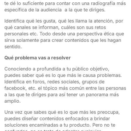
te dé lo suficiente para contar con una radiografía más
específica de la audiencia a la que te diriges.
Identifica qué les gusta, qué les llama la atención, por
qué canales se informan, cuáles son sus retos
personales etc. Todo desde una perspectiva ética que
sirva solamente para crear contenidos que les hagan
sentido.
Qué problema vas a resolver
Conociendo a profundida a tu público objetivo,
puedes saber qué es lo que más le causa problemas.
Identifica en foros, redes sociales, grupos de
facebook, etc. el tópico más común entre las personas
a las que te diriges para así tener un panorama más
amplio.
Una vez que sabes qué es lo que más les preocupa,
puedes diseñar contenidos enfocados a brindar
soluciones encaminadas a tu producto. Pero no te