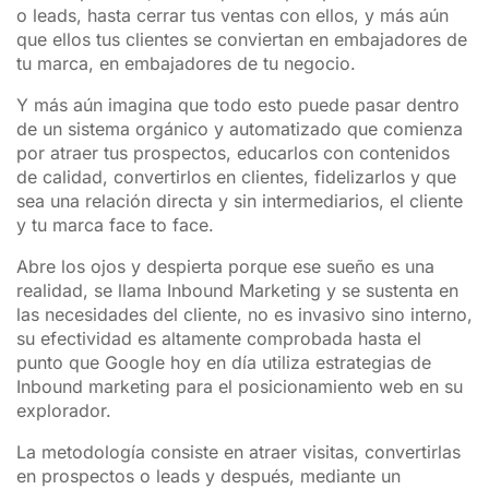
o leads, hasta cerrar tus ventas con ellos, y más aún
que ellos tus clientes se conviertan en embajadores de
tu marca, en embajadores de tu negocio.
Y más aún imagina que todo esto puede pasar dentro
de un sistema orgánico y automatizado que comienza
por atraer tus prospectos, educarlos con contenidos
de calidad, convertirlos en clientes, fidelizarlos y que
sea una relación directa y sin intermediarios, el cliente
y tu marca face to face.
Abre los ojos y despierta porque ese sueño es una
realidad, se llama Inbound Marketing y se sustenta en
las necesidades del cliente, no es invasivo sino interno,
su efectividad es altamente comprobada hasta el
punto que Google hoy en día utiliza estrategias de
Inbound marketing para el posicionamiento web en su
explorador.
La metodología consiste en atraer visitas, convertirlas
en prospectos o leads y después, mediante un