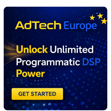
ADVERTISEMENT