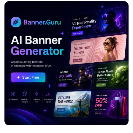
ADVERTISEMENT