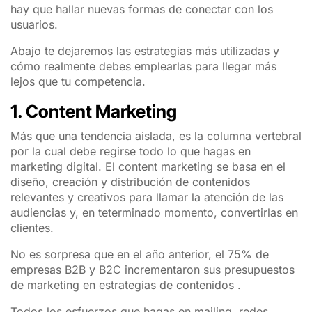
hay que hallar nuevas formas de conectar con los
usuarios.
Abajo te dejaremos las estrategias más utilizadas y
cómo realmente debes emplearlas para llegar más
lejos que tu competencia.
1. Content Marketing
Más que una tendencia aislada, es la columna vertebral
por la cual debe regirse todo lo que hagas en
marketing digital. El content marketing se basa en el
diseño, creación y distribución de contenidos
relevantes y creativos para llamar la atención de las
audiencias y, en teterminado momento, convertirlas en
clientes.
No es sorpresa que en el año anterior, el 75% de
empresas B2B y B2C incrementaron sus presupuestos
de marketing en estrategias de contenidos .
Todos los esfuerzos que hagas en mailing, redes