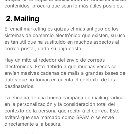
contenidos, procura que sean lo más útiles posibles.
2. Mailing
El email marketing es quizás el más antiguo de los
sistemas de comercio electrónico que existen, su uso
es tan útil que ha sustituido en muchos aspectos al
correo postal, dado su bajo costo.
Hay un mito al rededor del envío de correos
electrónicos. Esto debido a que muchas veces se
envían masivas cadenas de mails a grandes bases de
datos que no toman en cuenta el contexto de los
destinatarios.
La eficacia de una buena campaña de mailing radica
en la personalización y la consideración total del
contexto de la persona que recibirá el correo. Esto
evitará que sea marcado como SPAM o se envíe
directamente a la basura.