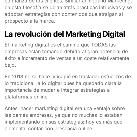
confianza de los clientes. Similar al Inbound Marketing,
en esta filosofía se dejan atrás prácticas intrusivas y se
adoptan estrategias con contenidos que atraigan al
prospecto a la marca.
La revolución del Marketing Digital
El marketing digital es el camino que TODAS las
empresas están tomando debido al gran potencial de
éxito e incremento de ventas a un coste relativamente
bajo.
En 2018 no se hace hincapié en trasladar esfuerzos de
lo tradicional a lo digital pues ha quedado clara la
importancia de mudar e integrar estrategias a
plataformas online.
Antes, hacer marketing digital era una ventaja sobre
las demás empresas, ya que no muchas lo estaban
implementando en sus estrategias; hoy es más que
elemental contar con presencia online.