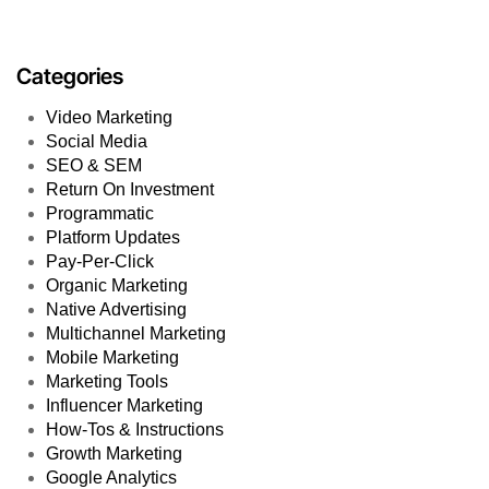
Categories
Video Marketing
Social Media
SEO & SEM
Return On Investment
Programmatic
Platform Updates
Pay-Per-Click
Organic Marketing
Native Advertising
Multichannel Marketing
Mobile Marketing
Marketing Tools
Influencer Marketing
How-Tos & Instructions
Growth Marketing
Google Analytics