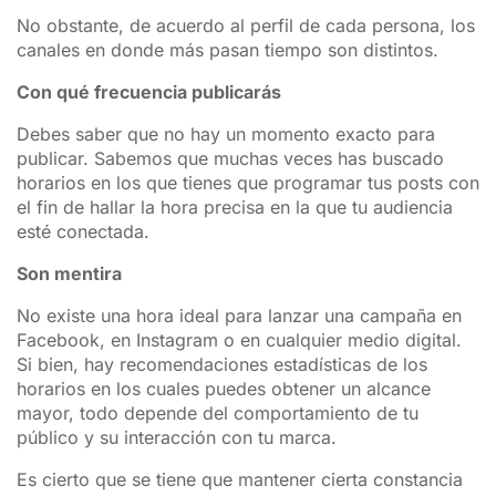
No obstante, de acuerdo al perfil de cada persona, los
canales en donde más pasan tiempo son distintos.
Con qué frecuencia publicarás
Debes saber que no hay un momento exacto para
publicar. Sabemos que muchas veces has buscado
horarios en los que tienes que programar tus posts con
el fin de hallar la hora precisa en la que tu audiencia
esté conectada.
Son mentira
No existe una hora ideal para lanzar una campaña en
Facebook, en Instagram o en cualquier medio digital.
Si bien, hay recomendaciones estadísticas de los
horarios en los cuales puedes obtener un alcance
mayor, todo depende del comportamiento de tu
público y su interacción con tu marca.
Es cierto que se tiene que mantener cierta constancia