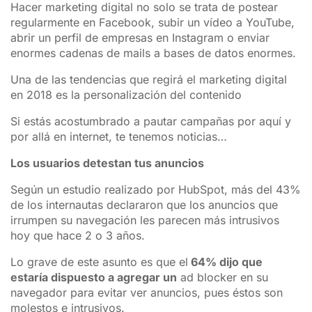
Hacer marketing digital no solo se trata de postear
regularmente en Facebook, subir un vídeo a YouTube,
abrir un perfil de empresas en Instagram o enviar
enormes cadenas de mails a bases de datos enormes.
Una de las tendencias que regirá el marketing digital
en 2018 es la personalización del contenido
Si estás acostumbrado a pautar campañas por aquí y
por allá en internet, te tenemos noticias…
Los usuarios detestan tus anuncios
Según un estudio realizado por HubSpot, más del 43%
de los internautas declararon que los anuncios que
irrumpen su navegación les parecen más intrusivos
hoy que hace 2 o 3 años.
Lo grave de este asunto es que el
64% dijo que
estaría dispuesto a agregar un
ad blocker en su
navegador para evitar ver anuncios, pues éstos son
molestos e intrusivos.