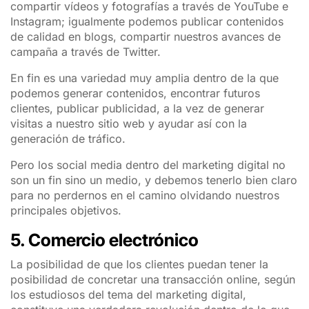
compartir vídeos y fotografías a través de YouTube e
Instagram; igualmente podemos publicar contenidos
de calidad en blogs, compartir nuestros avances de
campaña a través de Twitter.
En fin es una variedad muy amplia dentro de la que
podemos generar contenidos, encontrar futuros
clientes, publicar publicidad, a la vez de generar
visitas a nuestro sitio web y ayudar así con la
generación de tráfico.
Pero los social media dentro del marketing digital no
son un fin sino un medio, y debemos tenerlo bien claro
para no perdernos en el camino olvidando nuestros
principales objetivos.
5. Comercio electrónico
La posibilidad de que los clientes puedan tener la
posibilidad de concretar una transacción online, según
los estudiosos del tema del marketing digital,