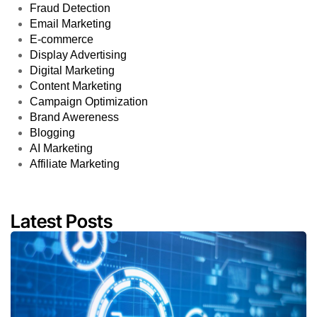
Fraud Detection
Email Marketing
E-commerce
Display Advertising
Digital Marketing
Content Marketing
Campaign Optimization
Brand Awereness
Blogging
AI Marketing
Affiliate Marketing
Latest Posts