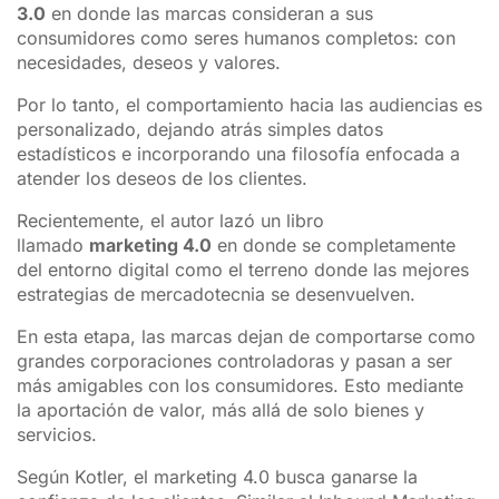
3.0
en donde las marcas consideran a sus
consumidores como seres humanos completos: con
necesidades, deseos y valores.
Por lo tanto, el comportamiento hacia las audiencias es
personalizado, dejando atrás simples datos
estadísticos e incorporando una filosofía enfocada a
atender los deseos de los clientes.
Recientemente, el autor lazó un libro
llamado
marketing 4.0
en donde se completamente
del entorno digital como el terreno donde las mejores
estrategias de mercadotecnia se desenvuelven.
En esta etapa, las marcas dejan de comportarse como
grandes corporaciones controladoras y pasan a ser
más amigables con los consumidores. Esto mediante
la aportación de valor, más allá de solo bienes y
servicios.
Según Kotler, el marketing 4.0 busca ganarse la