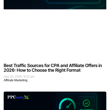
Best Traffic Sources for CPA and Affiliate Offers in
2026: How to Choose the Right Format
July 20, 2026
9:22 am
Affiliate Marketing