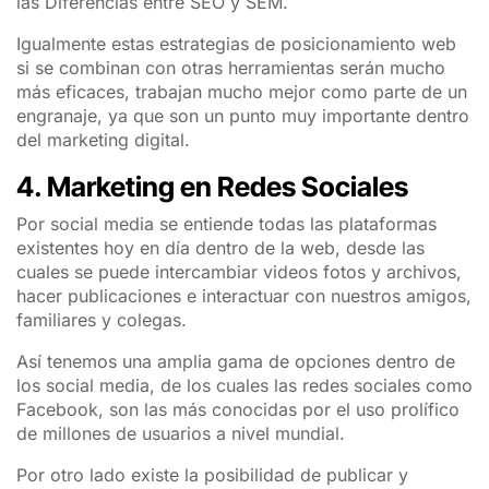
las Diferencias entre SEO y SEM.
Igualmente estas estrategias de posicionamiento web
si se combinan con otras herramientas serán mucho
más eficaces, trabajan mucho mejor como parte de un
engranaje, ya que son un punto muy importante dentro
del marketing digital.
4. Marketing en Redes Sociales
Por social media se entiende todas las plataformas
existentes hoy en día dentro de la web, desde las
cuales se puede intercambiar videos fotos y archivos,
hacer publicaciones e interactuar con nuestros amigos,
familiares y colegas.
Así tenemos una amplia gama de opciones dentro de
los social media, de los cuales las redes sociales como
Facebook, son las más conocidas por el uso prolífico
de millones de usuarios a nivel mundial.
Por otro lado existe la posibilidad de publicar y