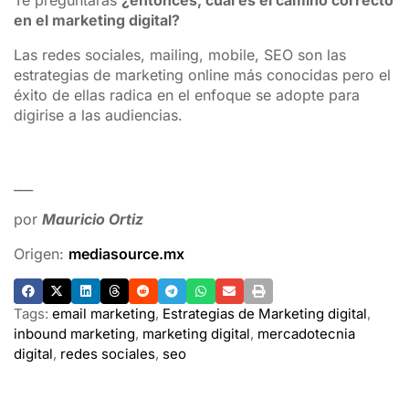
en el marketing digital?
Las redes sociales, mailing, mobile, SEO son las
estrategias de marketing online más conocidas pero el
éxito de ellas radica en el enfoque se adopte para
digirise a las audiencias.
___
por
Mauricio Ortiz
Origen:
mediasource.mx
Tags:
email marketing
,
Estrategias de Marketing digital
,
inbound marketing
,
marketing digital
,
mercadotecnia
digital
,
redes sociales
,
seo