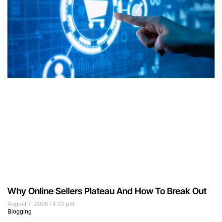
Why Online Sellers Plateau And How To Break Out
August 7, 2026
4:22 pm
Blogging