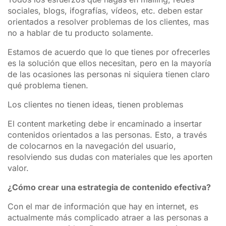
sociales, blogs, ifografías, vídeos, etc. deben estar
orientados a resolver problemas de los clientes, mas
no a hablar de tu producto solamente.
Estamos de acuerdo que lo que tienes por ofrecerles
es la solución que ellos necesitan, pero en la mayoría
de las ocasiones las personas ni siquiera tienen claro
qué problema tienen.
Los clientes no tienen ideas, tienen problemas
El content marketing debe ir encaminado a insertar
contenidos orientados a las personas. Esto, a través
de colocarnos en la navegación del usuario,
resolviendo sus dudas con materiales que les aporten
valor.
¿Cómo crear una estrategia de contenido efectiva?
Con el mar de información que hay en internet, es
actualmente más complicado atraer a las personas a