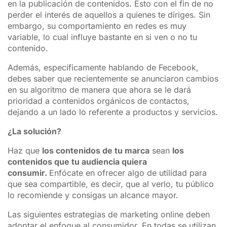
en la publicación de contenidos. Esto con el fin de no
perder el interés de aquellos a quienes te diriges. Sin
embargo, su comportamiento en redes es muy
variable, lo cual influye bastante en si ven o no tu
contenido.
Además, específicamente hablando de Fecebook,
debes saber que recientemente se anunciaron cambios
en su algoritmo de manera que ahora se le dará
prioridad a contenidos orgánicos de contactos,
dejando a un lado lo referente a productos y servicios.
¿La solución?
Haz que
los contenidos de tu marca
sean
los
contenidos que tu audiencia quiera
consumir.
Enfócate en ofrecer algo de utilidad para
que sea compartible, es decir, que al verlo, tu público
lo recomiende y consigas un alcance mayor.
Las siguientes estrategias de marketing online deben
adoptar el enfoque al consumidor. En todas se utilizan