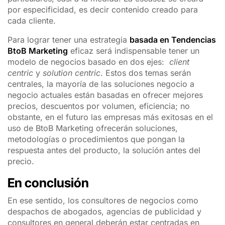
por especificidad, es decir contenido creado para
cada cliente.
Para lograr tener una estrategia
basada en Tendencias
BtoB Marketing
eficaz será indispensable tener un
modelo de negocios basado en dos ejes:
client
centric
y
solution centric
. Estos dos temas serán
centrales, la mayoría de las soluciones negocio a
negocio actuales están basadas en ofrecer mejores
precios, descuentos por volumen, eficiencia; no
obstante, en el futuro las empresas más exitosas en el
uso de BtoB Marketing ofrecerán soluciones,
metodologías o procedimientos que pongan la
respuesta antes del producto, la solución antes del
precio.
En conclusión
En ese sentido, los consultores de negocios como
despachos de abogados, agencias de publicidad y
consultores en general deberán estar centradas en