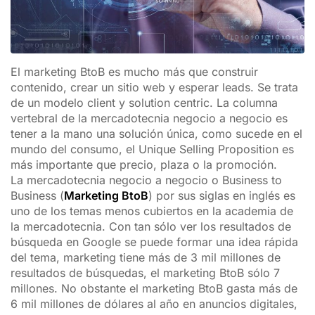
El marketing BtoB es mucho más que construir
contenido, crear un sitio web y esperar leads. Se trata
de un modelo client y solution centric. La columna
vertebral de la mercadotecnia negocio a negocio es
tener a la mano una solución única, como sucede en el
mundo del consumo, el Unique Selling Proposition es
más importante que precio, plaza o la promoción.
La mercadotecnia negocio a negocio o Business to
Business (
Marketing BtoB
) por sus siglas en inglés es
uno de los temas menos cubiertos en la academia de
la mercadotecnia. Con tan sólo ver los resultados de
búsqueda en Google se puede formar una idea rápida
del tema, marketing tiene más de 3 mil millones de
resultados de búsquedas, el marketing BtoB sólo 7
millones. No obstante el marketing BtoB gasta más de
6 mil millones de dólares al año en anuncios digitales,