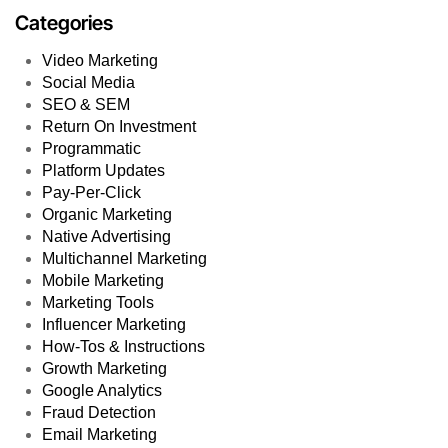
Categories
Video Marketing
Social Media
SEO & SEM
Return On Investment
Programmatic
Platform Updates
Pay-Per-Click
Organic Marketing
Native Advertising
Multichannel Marketing
Mobile Marketing
Marketing Tools
Influencer Marketing
How-Tos & Instructions
Growth Marketing
Google Analytics
Fraud Detection
Email Marketing