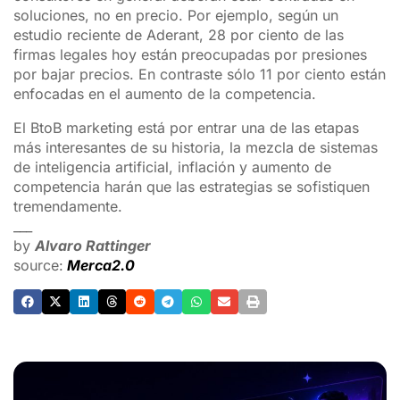
soluciones, no en precio. Por ejemplo, según un
estudio reciente de Aderant, 28 por ciento de las
firmas legales hoy están preocupadas por presiones
por bajar precios. En contraste sólo 11 por ciento están
enfocadas en el aumento de la competencia.
El BtoB marketing está por entrar una de las etapas
más interesantes de su historia, la mezcla de sistemas
de inteligencia artificial, inflación y aumento de
competencia harán que las estrategias se sofistiquen
tremendamente.
___
by
Alvaro Rattinger
source:
Merca2.0
ADVERTISEMENT