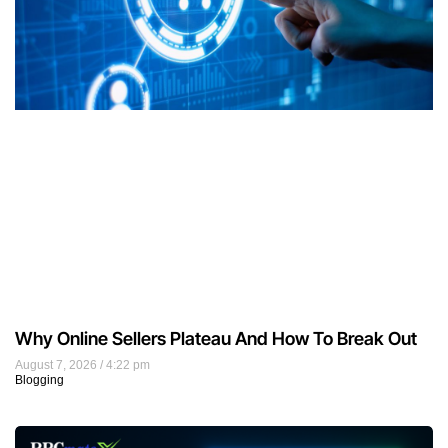
Why Online Sellers Plateau And How To Break Out
August 7, 2026
4:22 pm
Blogging