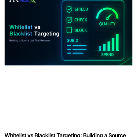
Whitelist vs Blacklist Targeting: Building a Source