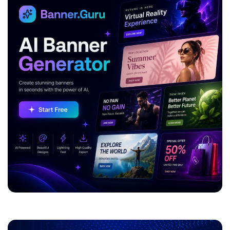
ADVERTISEMENT