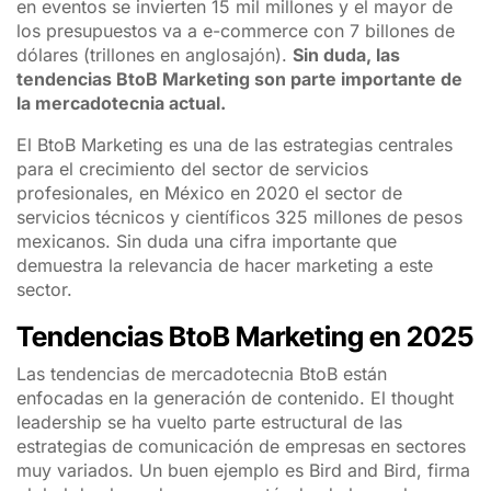
en eventos se invierten 15 mil millones y el mayor de
los presupuestos va a e-commerce con 7 billones de
dólares (trillones en anglosajón).
Sin duda, las
tendencias BtoB Marketing son parte importante de
la mercadotecnia actual.
El BtoB Marketing es una de las estrategias centrales
para el crecimiento del sector de servicios
profesionales, en México en 2020 el sector de
servicios técnicos y científicos 325 millones de pesos
mexicanos. Sin duda una cifra importante que
demuestra la relevancia de hacer marketing a este
sector.
Tendencias BtoB Marketing en 2025
Las tendencias de mercadotecnia BtoB están
enfocadas en la generación de contenido. El
thought
leadership
se ha vuelto parte estructural de las
estrategias de comunicación de empresas en sectores
muy variados. Un buen ejemplo es Bird and Bird, firma