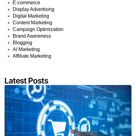
E-commerce
Display Advertising
Digital Marketing
Content Marketing
Campaign Optimization
Brand Awereness
Blogging
AI Marketing
Affiliate Marketing
Latest Posts