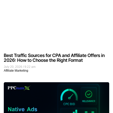
Best Traffic Sources for CPA and Affiliate Offers in
2026: How to Choose the Right Format
July 20, 2026
9:22 am
Affiliate Marketing