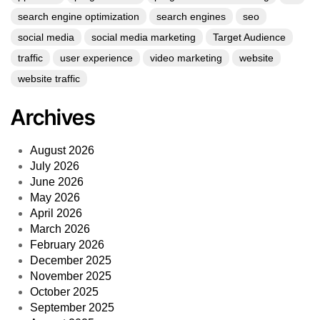
search engine optimization
search engines
seo
social media
social media marketing
Target Audience
traffic
user experience
video marketing
website
website traffic
Archives
August 2026
July 2026
June 2026
May 2026
April 2026
March 2026
February 2026
December 2025
November 2025
October 2025
September 2025