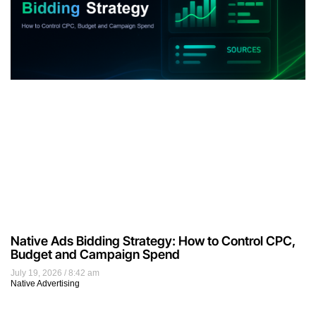
Native Ads Bidding Strategy: How to Control CPC,
Budget and Campaign Spend
July 19, 2026
8:42 am
Native Advertising