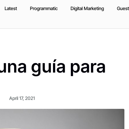
Latest
Programmatic
Digital Marketing
Guest
una guía para
April 17, 2021