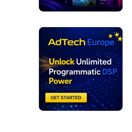
ADVERTISEMENT