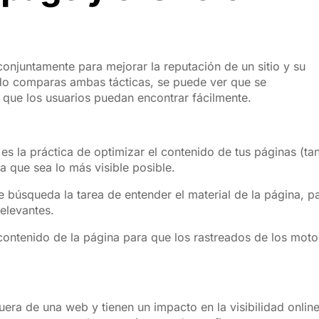
njuntamente para mejorar la reputación de un sitio y su
do comparas ambas tácticas, se puede ver que se
que los usuarios puedan encontrar fácilmente.
 la práctica de optimizar el contenido de tus páginas (ta
 que sea lo más visible posible.
e búsqueda la tarea de entender el material de la página, p
elevantes.
ontenido de la página para que los rastreados de los moto
uera de una web y tienen un impacto en la visibilidad online