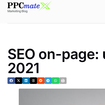
Marketing Blog
SEO on-page: 
2021