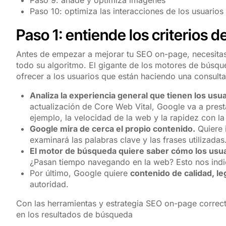
Paso 10: optimiza las interacciones de los usuarios
Paso 1: entiende los criterios 
Antes de empezar a mejorar tu SEO on-page, necesita
todo su algoritmo. El gigante de los motores de búsqu
ofrecer a los usuarios que están haciendo una consulta
Analiza la experiencia general que tienen los usu
actualización de Core Web Vital, Google va a presta
ejemplo, la velocidad de la web y la rapidez con la
Google mira de cerca el propio contenido.
Quiere i
examinará las palabras clave y las frases utilizadas
El motor de búsqueda quiere saber cómo los usua
¿Pasan tiempo navegando en la web? Esto nos indic
Por último, Google quiere
contenido de calidad, le
autoridad.
Con las herramientas y estrategia SEO on-page correct
en los resultados de búsqueda