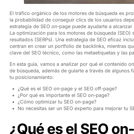
El tráfico orgánico de los motores de búsqueda es pro
la probabilidad de conseguir clics de los usuarios de
estrategia de SEO on-page puede ayudarte a alcanzar 
La optimización para los motores de búsqueda (SEO) se
resultados (SERPs). Una estrategia de SEO eficaz incluye
centran en crear un portfolio de backlinks, mientras qu
clave del SEO técnico, como las metaetiquetas y las pa
En esta guía, vamos a analizar por qué el contenido on
de búsqueda, además de guiarte a través de algunos 
tu posicionamiento:
¿Qué es el SEO on-page y el SEO off-page?
¿Por qué es importante el SEO on-page?
¿Cómo optimizar tu SEO on-page?
No necesitas ser un SEO experto para mejorar tu 
¿Qué es el SEO on-