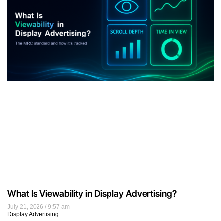
What Is Viewability in Display Advertising?
July 21, 2026
9:57 am
Display Advertising