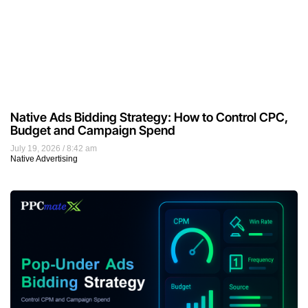
Native Ads Bidding Strategy: How to Control CPC,
Budget and Campaign Spend
July 19, 2026
8:42 am
Native Advertising