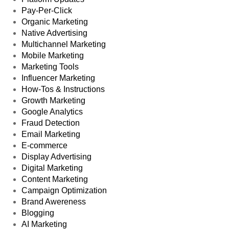
Pay-Per-Click
Organic Marketing
Native Advertising
Multichannel Marketing
Mobile Marketing
Marketing Tools
Influencer Marketing
How-Tos & Instructions
Growth Marketing
Google Analytics
Fraud Detection
Email Marketing
E-commerce
Display Advertising
Digital Marketing
Content Marketing
Campaign Optimization
Brand Awereness
Blogging
AI Marketing