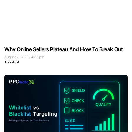
Why Online Sellers Plateau And How To Break Out
August 7, 2026
4:22 pm
Blogging