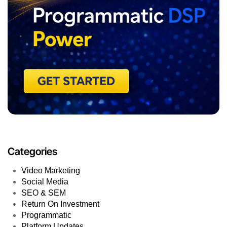
Categories
Video Marketing
Social Media
SEO & SEM
Return On Investment
Programmatic
Platform Updates