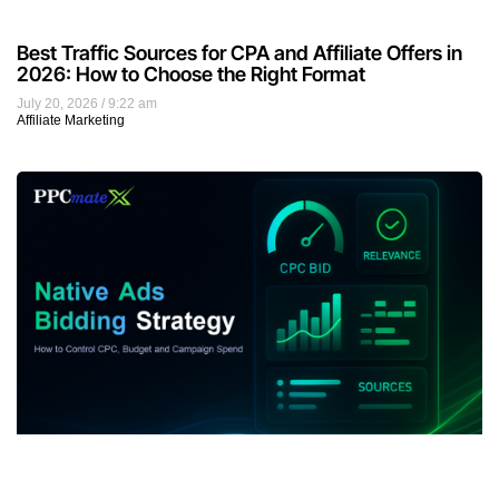
Best Traffic Sources for CPA and Affiliate Offers in
2026: How to Choose the Right Format
July 20, 2026
9:22 am
Affiliate Marketing