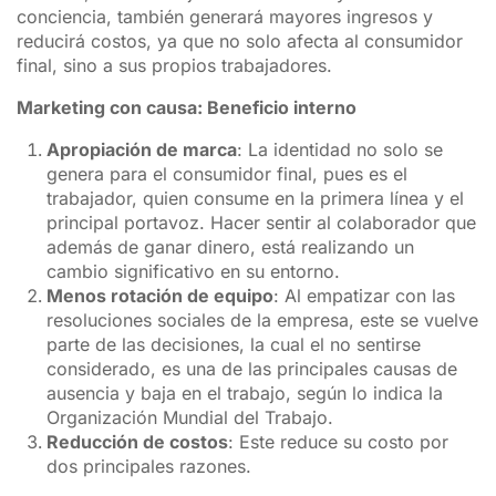
conciencia, también generará mayores ingresos y
reducirá costos, ya que no solo afecta al consumidor
final, sino a sus propios trabajadores.
Marketing con causa: Beneficio interno
Apropiación de marca
: La identidad no solo se
genera para el consumidor final, pues es el
trabajador, quien consume en la primera línea y el
principal portavoz. Hacer sentir al colaborador que
además de ganar dinero, está realizando un
cambio significativo en su entorno.
Menos rotación de equipo
: Al empatizar con las
resoluciones sociales de la empresa, este se vuelve
parte de las decisiones, la cual el no sentirse
considerado, es una de las principales causas de
ausencia y baja en el trabajo, según lo indica la
Organización Mundial del Trabajo.
Reducción de costos
: Este reduce su costo por
dos principales razones.