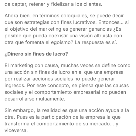
de captar, retener y fidelizar a los clientes.
Ahora bien, en términos coloquiales, se puede decir
que son estrategias con fines lucrativos. Entonces… si
el objetivo del marketing es generar ganancias ¿Es
posible que pueda coexistir una visión altruista con
otra que fomenta el egoísmo? La respuesta es sí.
¿Dinero sin fines de lucro?
El marketing con causa, muchas veces se define como
una acción sin fines de lucro en el que una empresa
por realizar acciones sociales no puede generar
ingresos. Por este concepto, se piensa que las causas
sociales y el comportamiento empresarial no pueden
desarrollarse mutuamente.
Sin embargo, la realidad es que una acción ayuda a la
otra. Pues es la participación de la empresa la que
transforma el comportamiento de su mercado… y
viceversa.