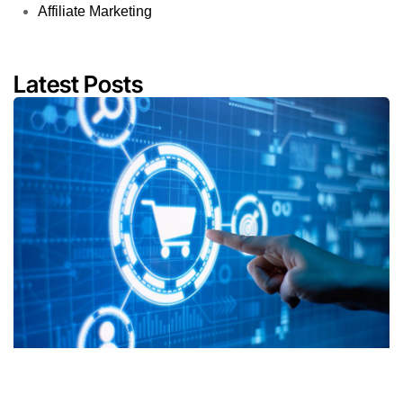
Affiliate Marketing
Latest Posts