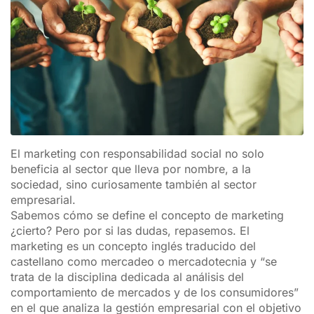
El marketing con responsabilidad social no solo
beneficia al sector que lleva por nombre, a la
sociedad, sino curiosamente también al sector
empresarial.
Sabemos cómo se define el concepto de marketing
¿cierto? Pero por si las dudas, repasemos. El
marketing es un concepto inglés traducido del
castellano como mercadeo o mercadotecnia y “se
trata de la disciplina dedicada al análisis del
comportamiento de mercados y de los consumidores”
en el que analiza la gestión empresarial con el objetivo