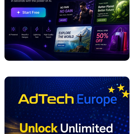
ADVERTISEMENT