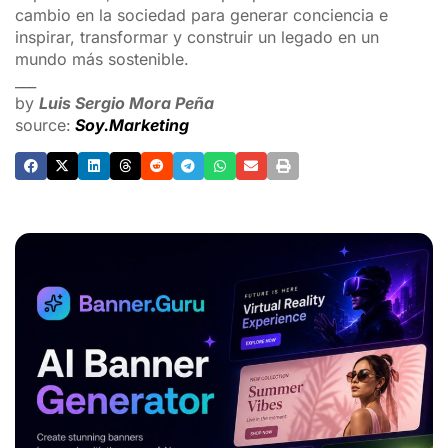
cambio en la sociedad para generar conciencia e
inspirar, transformar y construir un legado en un
mundo más sostenible.
___
by
Luis Sergio Mora Peña
source:
Soy.Marketing
ADVERTISEMENT