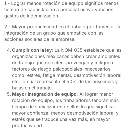
1.- Lograr menos rotación de equipo significa menos
tiempo de capacitación a personal nuevo y menos
gastos de indemnización.
2.- Mayor productividad en el trabajo por fomentar la
integración de un grupo que empatice con las
acciones sociales de la empresa.
Cumplir con la ley:
La NOM-035 establece que las
organizaciones mexicanas deben crear ambientes
de trabajo que detecten, prevengan y mitiguen
factores de riesgo psicosociales innecesarios,
como: estrés, fatiga mental, desmotivación laboral,
etc. lo cual representa el 50% de las ausencias y
bajas en el trabajo.
Mayor integración de equipo
: Al lograr menor
rotación de equipo, los trabajadores tendrán más
tiempo de socializar entre ellos lo que significa
mayor confianza, menos desmotivación laboral y
estrés que se traduce una vez más, en mayor
productividad.