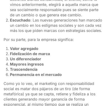
vimos anteriormente, elegirá a aquella marca que
sea socialmente responsable pues se siente parte
de un cambio o que genera ese cambio.
Escuchado
: Las nuevas generaciones han marcado
un cambio en los estigmas sociales y son cada vez
más los que piden marcas con estrategias sociales.
Por su parte, para la empresa significa:
Valor agregado
Fidelización de marca
Un diferenciador
Mayores ingresos
Trascendencia
Permanencia en el mercado
Como yo lo veo, el marketing con responsabilidad
social es matar dos pájaros de un tiro (de forma
metafórica) ya que se capta, retiene y fideliza a los
clientes generando mayor ganancia de forma
exponencial, al mismo tiempo que se realiza un