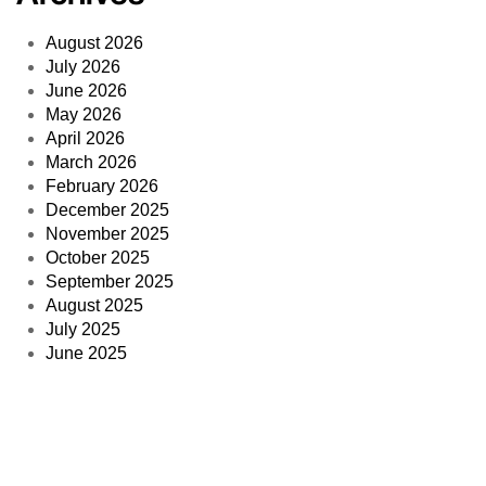
August 2026
July 2026
June 2026
May 2026
April 2026
March 2026
February 2026
December 2025
November 2025
October 2025
September 2025
August 2025
July 2025
June 2025