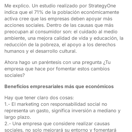
Me explico. Un estudio realizado por StrategyOne
indica que el 71% de la población económicamente
activa cree que las empresas deben apoyar más
acciones sociales. Dentro de las causas que más
preocupan al consumidor son: el cuidado al medio
ambiente, una mejora calidad de vida y educación, la
reducción de la pobreza, el apoyo a los derechos
humanos y el desarrollo cultural.
Ahora hago un paréntesis con una pregunta ¿Tu
empresa que hace por fomentar estos cambios
sociales?
Beneficios empresariales más que económicos
Hay que tener claro dos cosas:
1.- El marketing con responsabilidad social no
representa un gasto, significa inversión a mediano y
largo plazo.
2.- Una empresa que considere realizar causas
sociales, no solo mejorará su entorno y fomentará