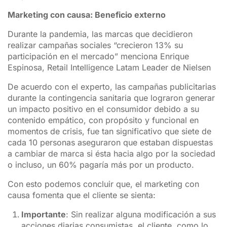
Marketing con causa: Beneficio externo
Durante la pandemia, las marcas que decidieron
realizar campañas sociales “crecieron 13% su
participación en el mercado” menciona Enrique
Espinosa, Retail Intelligence Latam Leader de Nielsen
De acuerdo con el experto, las campañas publicitarias
durante la contingencia sanitaria que lograron generar
un impacto positivo en el consumidor debido a su
contenido empático, con propósito y funcional en
momentos de crisis, fue tan significativo que siete de
cada 10 personas aseguraron que estaban dispuestas
a cambiar de marca si ésta hacia algo por la sociedad
o incluso, un 60% pagaría más por un producto.
Con esto podemos concluir que, el marketing con
causa fomenta que el cliente se sienta:
Importante
: Sin realizar alguna modificación a sus
acciones diarias consumistas, el cliente, como lo