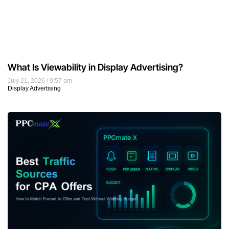
What Is Viewability in Display Advertising?
July 21, 2026
9:57 am
Display Advertising