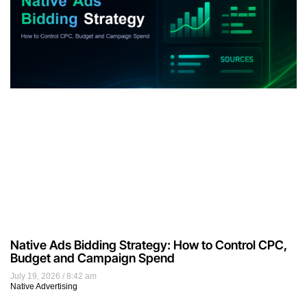
Native Ads Bidding Strategy: How to Control CPC,
Budget and Campaign Spend
July 19, 2026
8:42 am
Native Advertising