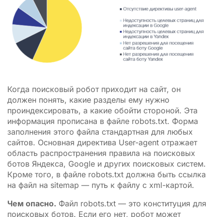
Когда поисковый робот приходит на сайт, он
должен понять, какие разделы ему нужно
проиндексировать, а какие обойти стороной. Эта
информация прописана в файле robots.txt. Форма
заполнения этого файла стандартная для любых
сайтов. Основная директива User-agent отражает
область распространения правила на поисковых
ботов Яндекса, Google и других поисковых систем.
Кроме того, в файле robots.txt должна быть ссылка
на файл на sitemap — путь к файлу с xml-картой.
Чем опасно.
Файл robots.txt — это конституция для
поисковых ботов. Если его нет, робот может