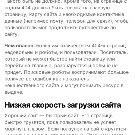
Такого быть не должно. Кроме того, на странице с
кодом 404 должна быть ссылка на главную
страницу, карту сайта и необходимые контактные
данные (например почту, телефон для связи), чтобы
пользователь мог продолжить путешествие по
сайту.
Чем опасно.
Большим количеством 404-х страниц
недовольны и роботы, и пользователи. Посетитель,
который не может быстро найти страницу или
перейти на главную, разочаруется и больше не
придет. Поисковые роботы воспринимают большое
количество ошибок как показатель
некачественного сайта и могут понизить ресурс в
выдаче.
Низкая скорость загрузки сайта
Хороший сайт — быстрый сайт. Его страницы
быстро грузятся, пока пользователь не успеет
моргнуть глазом. Если ползунок на сайте крутится