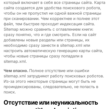
который включает в себя все страницы сайта. Карта
сайта создается для удобства поискового робота,
чтобы он не пропустил ни одной важной страницы
при сканировании. Чем корректнее и полнее этот
файл, тем быстрее проходит индексация сайта.
Sitemap можно сравнить с оглавлением книги:
сразу понятно, что и где смотреть. Если на сайт
добавлены новые разделы или страницы, их
необходимо сразу занести в sitemap.xml или
настроить автоматическую генерацию карты сайта,
чтобы новые страницы сразу попадали в
sitemap.xml.
Чем опасно.
Полное отсутствие или ошибки
sitemap.xml затрудняют работу поисковых роботов.
Из-за этого некоторые страницы могут быть не
проиндексированы, следовательно, не попасть в
поиск.
Отсутствие или неуникальность