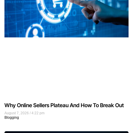
Why Online Sellers Plateau And How To Break Out
August 7, 2026
4:22 pm
Blogging