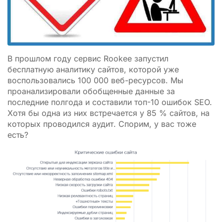
В прошлом году сервис Rookee запустил
бесплатную аналитику сайтов, которой уже
воспользовались 100 000 веб-ресурсов. Мы
проанализировали обобщенные данные за
последние полгода и составили топ-10 ошибок SEO.
Хотя бы одна из них встречается у 85 % сайтов, на
которых проводился аудит. Спорим, у вас тоже
есть?