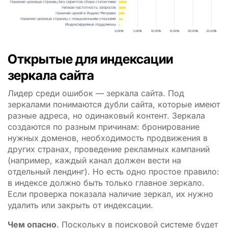
Открытые для индексации
зеркала сайта
Лидер среди ошибок — зеркала сайта. Под
зеркалами понимаются дубли сайта, которые имеют
разные адреса, но одинаковый контент. Зеркала
создаются по разным причинам: бронирование
нужных доменов, необходимость продвижения в
других странах, проведение рекламных кампаний
(например, каждый канал должен вести на
отдельный лендинг). Но есть одно простое правило:
в индексе должно быть только главное зеркало.
Если проверка показала наличие зеркал, их нужно
удалить или закрыть от индексации.
Чем опасно
. Поскольку в поисковой системе будет