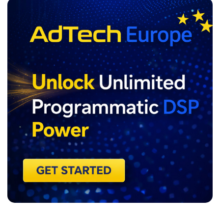
ADVERTISEMENT