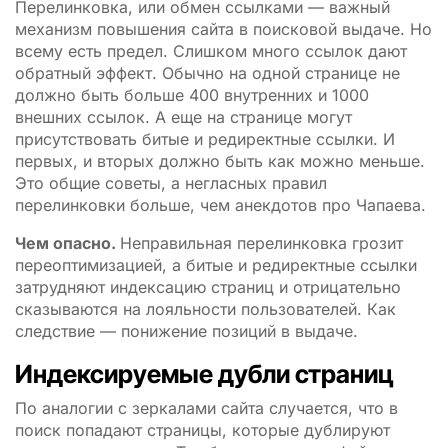
Перелинковка, или обмен ссылками — важный
механизм повышения сайта в поисковой выдаче. Но
всему есть предел. Слишком много ссылок дают
обратный эффект. Обычно на одной странице не
должно быть больше 400 внутренних и 1000
внешних ссылок. А еще на странице могут
присутствовать битые и редиректные ссылки. И
первых, и вторых должно быть как можно меньше.
Это общие советы, а негласных правил
перелинковки больше, чем анекдотов про Чапаева.
Чем опасно.
Неправильная перелинковка грозит
переоптимизацией, а битые и редиректные ссылки
затрудняют индексацию страниц и отрицательно
сказываются на лояльности пользователей. Как
следствие — понижение позиций в выдаче.
Индексируемые дубли страниц
По аналогии с зеркалами сайта случается, что в
поиск попадают страницы, которые дублируют