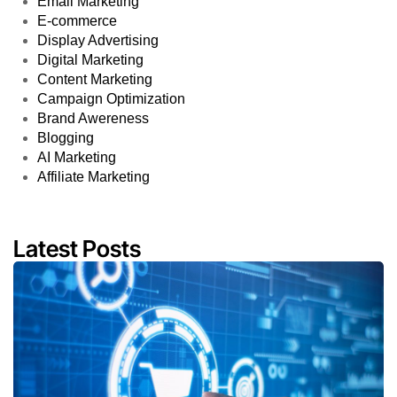
Email Marketing
E-commerce
Display Advertising
Digital Marketing
Content Marketing
Campaign Optimization
Brand Awereness
Blogging
AI Marketing
Affiliate Marketing
Latest Posts