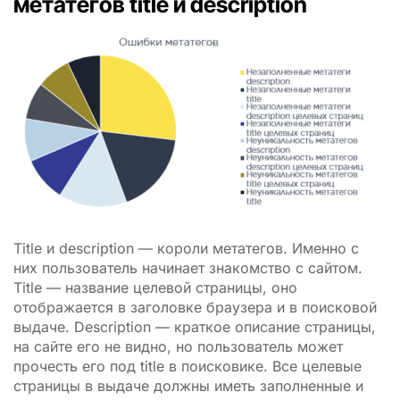
метатегов title и description
Title и description — короли метатегов. Именно с
них пользователь начинает знакомство с сайтом.
Title — название целевой страницы, оно
отображается в заголовке браузера и в поисковой
выдаче. Description — краткое описание страницы,
на сайте его не видно, но пользователь может
прочесть его под title в поисковике. Все целевые
страницы в выдаче должны иметь заполненные и