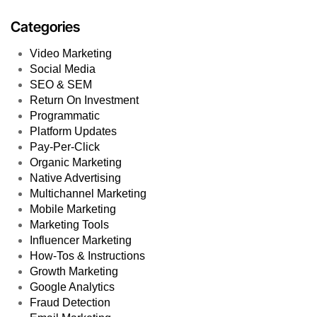
Categories
Video Marketing
Social Media
SEO & SEM
Return On Investment
Programmatic
Platform Updates
Pay-Per-Click
Organic Marketing
Native Advertising
Multichannel Marketing
Mobile Marketing
Marketing Tools
Influencer Marketing
How-Tos & Instructions
Growth Marketing
Google Analytics
Fraud Detection