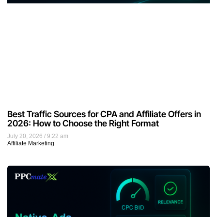
Best Traffic Sources for CPA and Affiliate Offers in
2026: How to Choose the Right Format
July 20, 2026
9:22 am
Affiliate Marketing