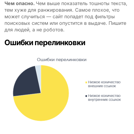
Чем опасно.
Чем выше показатель тошноты текста,
тем хуже для ранжирования. Самое плохое, что
может случиться — сайт попадет под фильтры
поисковых систем или опустится в выдаче. Пишите
для людей, а не роботов.
Ошибки перелинковки