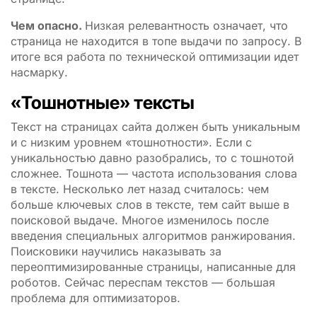
Чем опасно.
Низкая релевантность означает, что
страница не находится в топе выдачи по запросу. В
итоге вся работа по технической оптимизации идет
насмарку.
«Тошнотные» тексты
Текст на страницах сайта должен быть уникальным
и с низким уровнем «тошнотности». Если с
уникальностью давно разобрались, то с тошнотой
сложнее. Тошнота — частота использования слова
в тексте. Несколько лет назад считалось: чем
больше ключевых слов в тексте, тем сайт выше в
поисковой выдаче. Многое изменилось после
введения специальных алгоритмов ранжирования.
Поисковики научились наказывать за
переоптимизированные страницы, написанные для
роботов. Сейчас переспам текстов — большая
проблема для оптимизаторов.