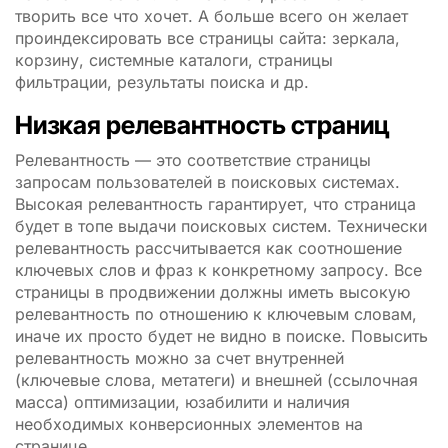
творить все что хочет. А больше всего он желает
проиндексировать все страницы сайта: зеркала,
корзину, системные каталоги, страницы
фильтрации, результаты поиска и др.
Низкая релевантность страниц
Релевантность — это соответствие страницы
запросам пользователей в поисковых системах.
Высокая релевантность гарантирует, что страница
будет в топе выдачи поисковых систем. Технически
релевантность рассчитывается как соотношение
ключевых слов и фраз к конкретному запросу. Все
страницы в продвижении должны иметь высокую
релевантность по отношению к ключевым словам,
иначе их просто будет не видно в поиске. Повысить
релевантность можно за счет внутренней
(ключевые слова, метатеги) и внешней (ссылочная
масса) оптимизации, юзабилити и наличия
необходимых конверсионных элементов на
странице.