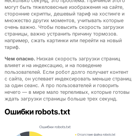
несколько секунд, это проблема. Причиной этого
могут быть тяжеловесные изображения на сайте,
сторонние скрипты, дешевый тариф на хостинге и
множество других моментов, учитывать которые
очень важно. Чтобы повысить скорость загрузки
страницы, важно устранить причину тормозов.
например, сжать картинки или перейти на новый
тариф.
Чем опасно.
Низкая скорость загрузки страниц
влияет и на индексацию, и на поведение
пользователей. Если робот долго получает контент
с сайта, он успевает индексировать меньше страниц
за один сеанс. А про пользователей и говорить
нечего — в мире мало терпеливых, которые готовы
ждать загрузки страницы больше трех секунд.
Ошибки robots.txt