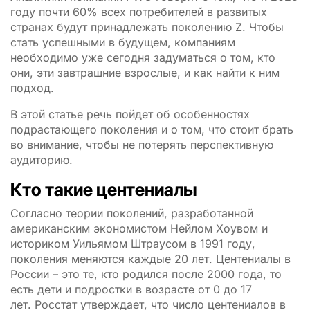
году почти 60% всех потребителей в развитых
странах будут принадлежать поколению Z. Чтобы
стать успешными в будущем, компаниям
необходимо уже сегодня задуматься о том, кто
они, эти завтрашние взрослые, и как найти к ним
подход.
В этой статье речь пойдет об особенностях
подрастающего поколения и о том, что стоит брать
во внимание, чтобы не потерять перспективную
аудиторию.
Кто такие центениалы
Согласно теории поколений, разработанной
американским экономистом Нейлом Хоувом и
историком Уильямом Штраусом в 1991 году,
поколения меняются каждые 20 лет. Центениалы в
России – это те, кто родился после 2000 года, то
есть дети и подростки в возрасте от 0 до 17
лет. Росстат утверждает, что число центениалов в