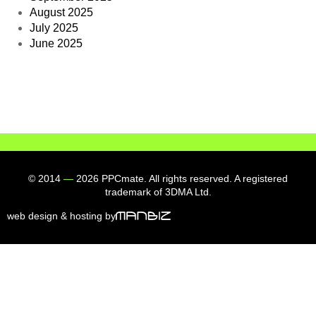
August 2025
July 2025
June 2025
© 2014
—
2026 PPCmate. All rights reserved. A registered
trademark of 3DMA Ltd.
web design & hosting by