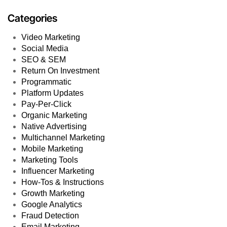
Categories
Video Marketing
Social Media
SEO & SEM
Return On Investment
Programmatic
Platform Updates
Pay-Per-Click
Organic Marketing
Native Advertising
Multichannel Marketing
Mobile Marketing
Marketing Tools
Influencer Marketing
How-Tos & Instructions
Growth Marketing
Google Analytics
Fraud Detection
Email Marketing