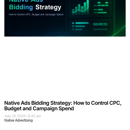
Native Ads Bidding Strategy: How to Control CPC,
Budget and Campaign Spend
July 19, 2026
8:42 am
Native Advertising