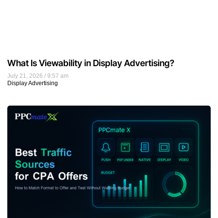
What Is Viewability in Display Advertising?
July 21, 2026
9:57 am
Display Advertising