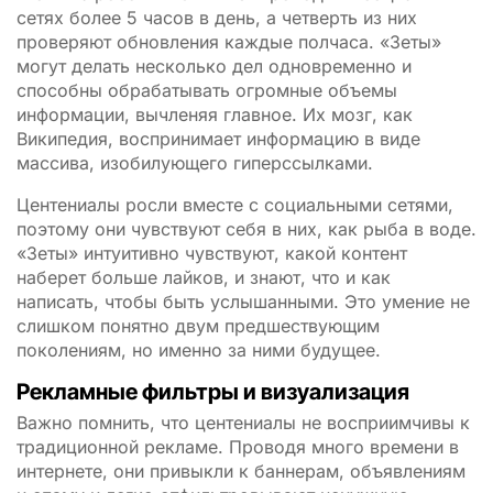
сетях более 5 часов в день, а четверть из них
проверяют обновления каждые полчаса. «Зеты»
могут делать несколько дел одновременно и
способны обрабатывать огромные объемы
информации, вычленяя главное. Их мозг, как
Википедия, воспринимает информацию в виде
массива, изобилующего гиперссылками.
Центениалы росли вместе с социальными сетями,
поэтому они чувствуют себя в них, как рыба в воде.
«Зеты» интуитивно чувствуют, какой контент
наберет больше лайков, и знают, что и как
написать, чтобы быть услышанными. Это умение не
слишком понятно двум предшествующим
поколениям, но именно за ними будущее.
Рекламные фильтры и визуализация
Важно помнить, что центениалы не восприимчивы к
традиционной рекламе. Проводя много времени в
интернете, они привыкли к баннерам, объявлениям