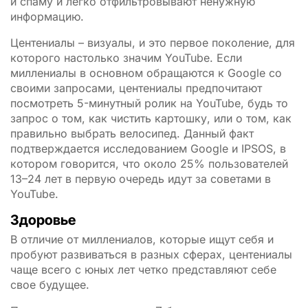
и спаму и легко отфильтровывают ненужную
информацию.
Центениалы – визуалы, и это первое поколение, для
которого настолько значим YouTube. Если
миллениалы в основном обращаются к Google со
своими запросами, центениалы предпочитают
посмотреть 5-минутный ролик на YouTube, будь то
запрос о том, как чистить картошку, или о том, как
правильно выбрать велосипед. Данный факт
подтверждается исследованием Google и IPSOS, в
котором говорится, что около 25% пользователей
13–24 лет в первую очередь идут за советами в
YouTube.
Здоровье
В отличие от миллениалов, которые ищут себя и
пробуют развиваться в разных сферах, центениалы
чаще всего с юных лет четко представляют себе
свое будущее.