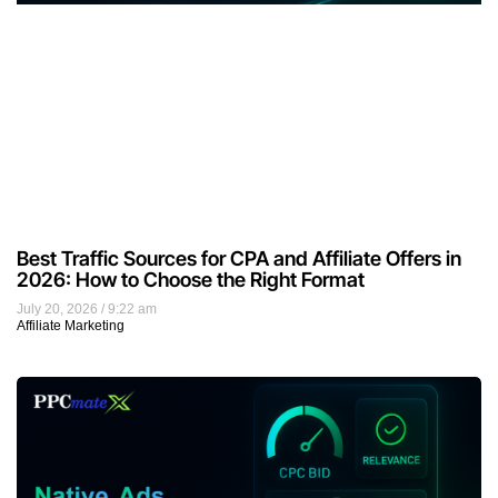
Best Traffic Sources for CPA and Affiliate Offers in
2026: How to Choose the Right Format
July 20, 2026
9:22 am
Affiliate Marketing