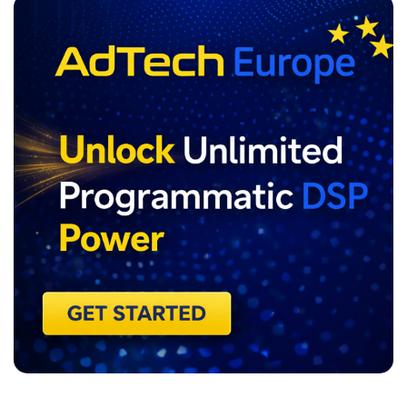
ADVERTISEMENT