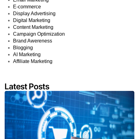
E-commerce
Display Advertising
Digital Marketing
Content Marketing
Campaign Optimization
Brand Awereness
Blogging
AI Marketing
Affiliate Marketing
Latest Posts