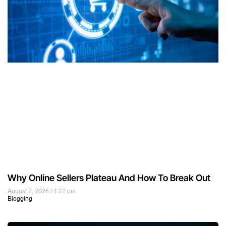
Why Online Sellers Plateau And How To Break Out
August 7, 2026
4:22 pm
Blogging