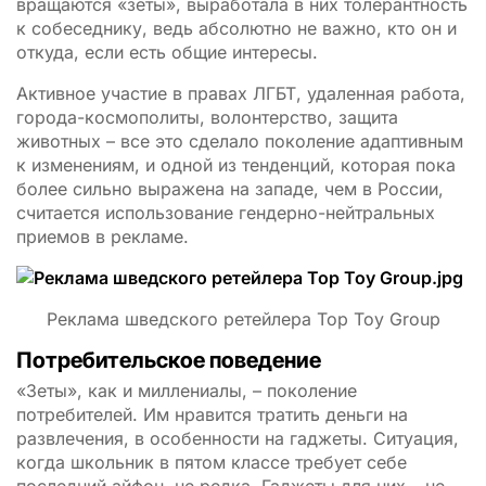
вращаются «зеты», выработала в них толерантность
к собеседнику, ведь абсолютно не важно, кто он и
откуда, если есть общие интересы.
Активное участие в правах ЛГБТ, удаленная работа,
города-космополиты, волонтерство, защита
животных – все это сделало поколение адаптивным
к изменениям, и одной из тенденций, которая пока
более сильно выражена на западе, чем в России,
считается использование гендерно-нейтральных
приемов в рекламе.
Реклама шведского ретейлера Top Toy Group
Потребительское поведение
«Зеты», как и миллениалы, – поколение
потребителей. Им нравится тратить деньги на
развлечения, в особенности на гаджеты. Ситуация,
когда школьник в пятом классе требует себе