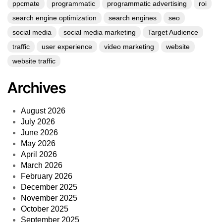
ppcmate
programmatic
programmatic advertising
roi
search engine optimization
search engines
seo
social media
social media marketing
Target Audience
traffic
user experience
video marketing
website
website traffic
Archives
August 2026
July 2026
June 2026
May 2026
April 2026
March 2026
February 2026
December 2025
November 2025
October 2025
September 2025