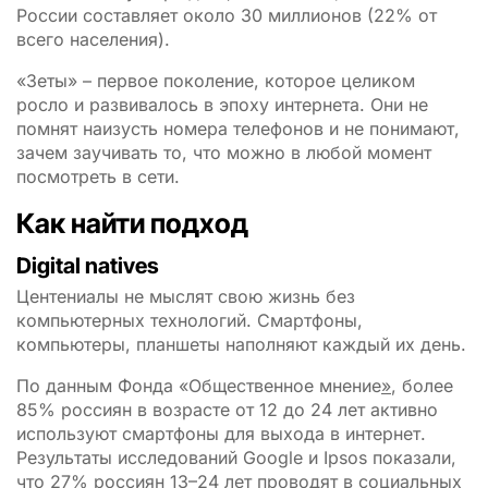
России составляет около 30 миллионов (22% от
всего населения).
«Зеты» – первое поколение, которое целиком
росло и развивалось в эпоху интернета. Они не
помнят наизусть номера телефонов и не понимают,
зачем заучивать то, что можно в любой момент
посмотреть в сети.
Как найти подход
Digital natives
Центениалы не мыслят свою жизнь без
компьютерных технологий. Смартфоны,
компьютеры, планшеты наполняют каждый их день.
По данным Фонда «Общественное мнение
»
, более
85% россиян в возрасте от 12 до 24 лет активно
используют смартфоны для выхода в интернет.
Результаты исследований Google и Ipsos показали,
что 27% россиян 13–24 лет проводят в социальных