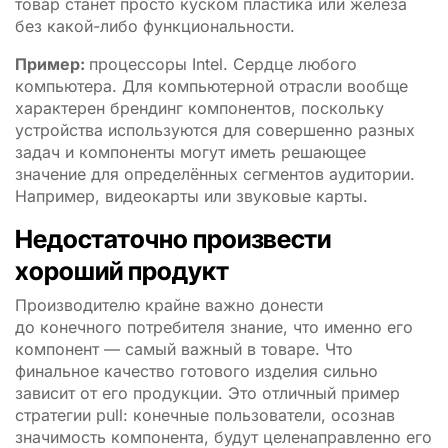
товар станет просто куском пластика или железа
без какой-либо функциональности.
Пример:
процессоры Intel. Сердце любого
компьютера. Для компьютерной отрасли вообще
характерен брендинг компонентов, поскольку
устройства используются для совершенно разных
задач и компоненты могут иметь решающее
значение для определённых сегментов аудитории.
Например, видеокарты или звуковые карты.
Недостаточно произвести
хороший продукт
Производителю крайне важно донести
до конечного потребителя знание, что именно его
компонент — самый важный в товаре. Что
финальное качество готового изделия сильно
зависит от его продукции. Это отличный пример
стратегии pull: конечные пользователи, осознав
значимость компонента, будут целенаправленно его