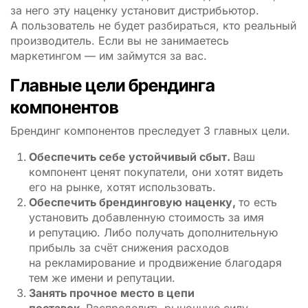
за него эту наценку установит дистрибьютор.
А пользователь не будет разбираться, кто реальный
производитель. Если вы не занимаетесь
маркетингом — им займутся за вас.
Главные цели брендинга
компонентов
Брендинг компонентов преследует 3 главных цели.
Обеспечить себе устойчивый сбыт.
Ваш
компонент ценят покупатели, они хотят видеть
его на рынке, хотят использовать.
Обеспечить брендинговую наценку,
то есть
установить добавленную стоимость за имя
и репутацию. Либо получать дополнительную
прибыль за счёт снижения расходов
на рекламирование и продвижение благодаря
тем же имени и репутации.
Занять прочное место в цепи