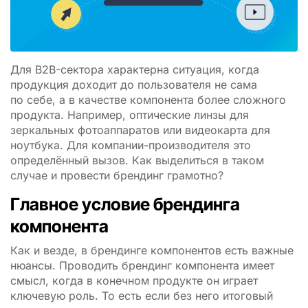
Для B2B-сектора характерна ситуация, когда
продукция доходит до пользователя не сама
по себе, а в качестве компонента более сложного
продукта. Например, оптические линзы для
зеркальных фотоаппаратов или видеокарта для
ноутбука. Для компании-производителя это
определённый вызов. Как выделиться в таком
случае и провести брендинг грамотно?
Главное условие брендинга
компонента
Как и везде, в брендинге компонентов есть важные
нюансы. Проводить брендинг компонента имеет
смысл, когда в конечном продукте он играет
ключевую роль. То есть если без него итоговый