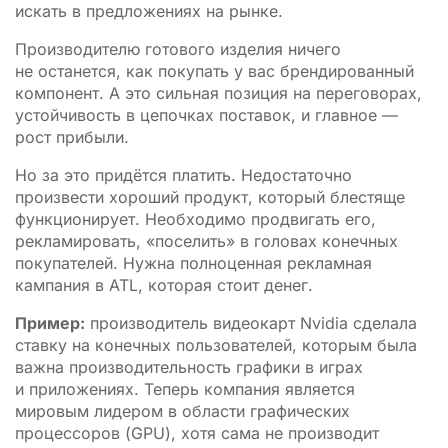
искать в предложениях на рынке.
Производителю готового изделия ничего
не останется, как покупать у вас брендированный
компонент. А это сильная позиция на переговорах,
устойчивость в цепочках поставок, и главное —
рост прибыли.
Но за это придётся платить. Недостаточно
произвести хороший продукт, который блестяще
функционирует. Необходимо продвигать его,
рекламировать, «поселить» в головах конечных
покупателей. Нужна полноценная рекламная
кампания в ATL, которая стоит денег.
Пример:
производитель видеокарт Nvidia сделала
ставку на конечных пользователей, которым была
важна производительность графики в играх
и приложениях. Теперь компания является
мировым лидером в области графических
процессоров (GPU), хотя сама не производит