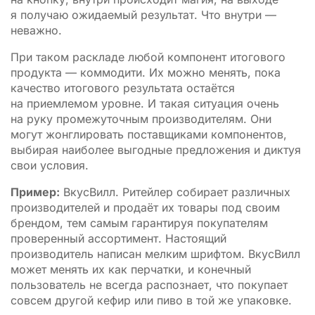
я получаю ожидаемый результат. Что внутри —
неважно.
При таком раскладе любой компонент итогового
продукта — коммодити. Их можно менять, пока
качество итогового результата остаётся
на приемлемом уровне. И такая ситуация очень
на руку промежуточным производителям. Они
могут жонглировать поставщиками компонентов,
выбирая наиболее выгодные предложения и диктуя
свои условия.
Пример:
ВкусВилл. Ритейлер собирает различных
производителей и продаёт их товары под своим
брендом, тем самым гарантируя покупателям
проверенный ассортимент. Настоящий
производитель написан мелким шрифтом. ВкусВилл
может менять их как перчатки, и конечный
пользователь не всегда распознает, что покупает
совсем другой кефир или пиво в той же упаковке.