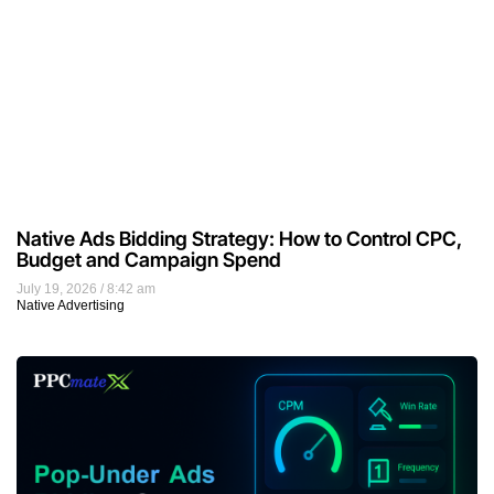
Native Ads Bidding Strategy: How to Control CPC,
Budget and Campaign Spend
July 19, 2026
8:42 am
Native Advertising