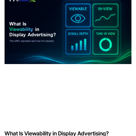
What Is Viewability in Display Advertising?