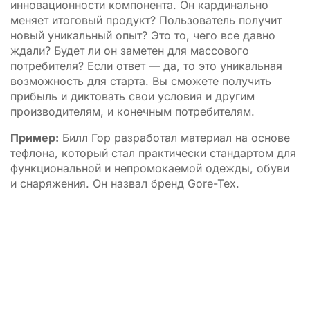
инновационности компонента. Он кардинально
меняет итоговый продукт? Пользователь получит
новый уникальный опыт? Это то, чего все давно
ждали? Будет ли он заметен для массового
потребителя? Если ответ — да, то это уникальная
возможность для старта. Вы сможете получить
прибыль и диктовать свои условия и другим
производителям, и конечным потребителям.
Пример:
Билл Гор разработал материал на основе
тефлона, который стал практически стандартом для
функциональной и непромокаемой одежды, обуви
и снаряжения. Он назвал бренд Gore-Tex.