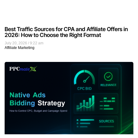
Best Traffic Sources for CPA and Affiliate Offers in
2026: How to Choose the Right Format
July 20, 2026
9:22 am
Affiliate Marketing