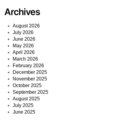
Archives
August 2026
July 2026
June 2026
May 2026
April 2026
March 2026
February 2026
December 2025
November 2025
October 2025
September 2025
August 2025
July 2025
June 2025