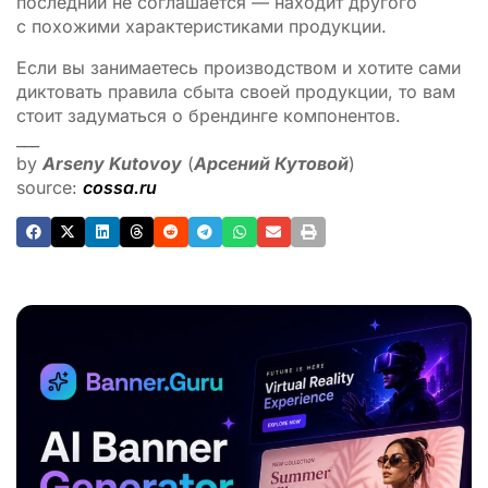
последний не соглашается — находит другого
с похожими характеристиками продукции.
Если вы занимаетесь производством и хотите сами
диктовать правила сбыта своей продукции, то вам
стоит задуматься о брендинге компонентов.
___
by
Arseny Kutovoy
(
Арсений Кутовой
)
source:
cossa.ru
ADVERTISEMENT