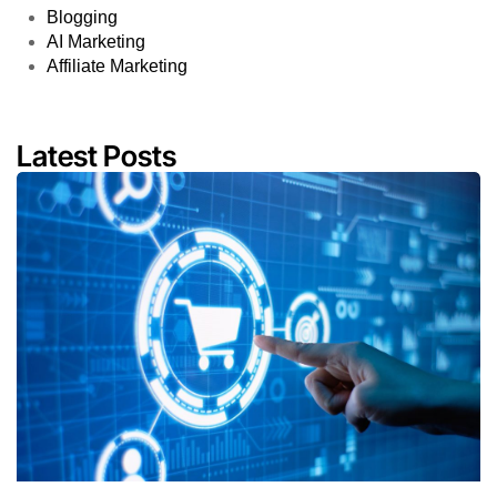
Blogging
AI Marketing
Affiliate Marketing
Latest Posts