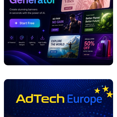
ADVERTISEMENT