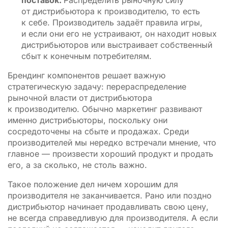
поставок.
Распределить рыночную силу
от дистрибьютора к производителю, то есть
к себе. Производитель задаёт правила игры,
и если они его не устраивают, он находит новых
дистрибьюторов или выстраивает собственный
сбыт к конечным потребителям.
Брендинг компонентов решает важную
стратегическую задачу: перераспределение
рыночной власти от дистрибьютора
к производителю. Обычно маркетинг развивают
именно дистрибьюторы, поскольку они
сосредоточены на сбыте и продажах. Среди
производителей мы нередко встречали мнение, что
главное — произвести хороший продукт и продать
его, а за сколько, не столь важно.
Такое положение дел ничем хорошим для
производителя не заканчивается. Рано или поздно
дистрибьютор начинает продавливать свою цену,
не всегда справедливую для производителя. А если