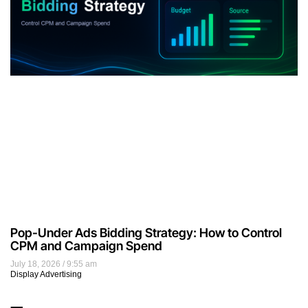
Pop-Under Ads Bidding Strategy: How to Control
CPM and Campaign Spend
July 18, 2026
9:55 am
Display Advertising