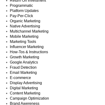
Return On Investment
Programmatic
Platform Updates
Pay-Per-Click
Organic Marketing
Native Advertising
Multichannel Marketing
Mobile Marketing
Marketing Tools
Influencer Marketing
How-Tos & Instructions
Growth Marketing
Google Analytics
Fraud Detection
Email Marketing
E-commerce
Display Advertising
Digital Marketing
Content Marketing
Campaign Optimization
Brand Awereness