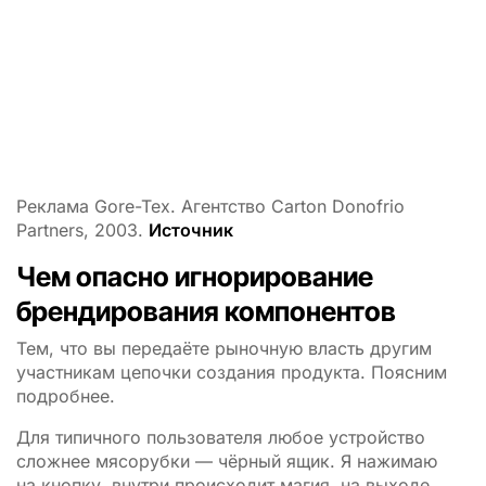
Реклама Gore-Tex. Агентство Carton Donofrio
Partners, 2003.
Источник
Чем опасно игнорирование
брендирования компонентов
Тем, что вы передаёте рыночную власть другим
участникам цепочки создания продукта. Поясним
подробнее.
Для типичного пользователя любое устройство
сложнее мясорубки — чёрный ящик. Я нажимаю
на кнопку, внутри происходит магия, на выходе