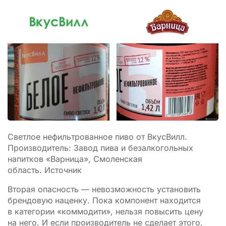
Светлое нефильтрованное пиво от ВкусВилл.
Производитель: Завод пива и безалкогольных
напитков «Варница», Смоленская
область. Источник
Вторая опасность — невозможность установить
брендовую наценку. Пока компонент находится
в категории «коммодити», нельзя повысить цену
на него. И если производитель не сделает этого,