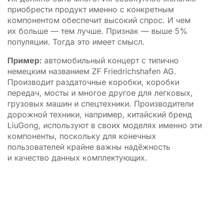
приобрести продукт именно с конкретным
компонентом обеспечит высокий спрос. И чем
их больше — тем лучше. Признак — выше 5%
популяции. Тогда это имеет смысл.
Пример:
автомобильный концерт с типично
немецким названием ZF Friedrichshafen AG.
Производит раздаточные коробки, коробки
передач, мосты и многое другое для легковых,
грузовых машин и спецтехники. Производители
дорожной техники, например, китайский бренд
LiuGong, используют в своих моделях именно эти
компоненты, поскольку для конечных
пользователей крайне важны надёжность
и качество данных комплектующих.