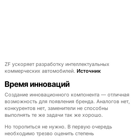
ZF ускоряет разработку интеллектуальных
коммерческих автомобилей.
Источник
Время инноваций
Создание инновационного компонента — отличная
возможность для появления бренда. Аналогов нет,
конкурентов нет, заменители не способны
выполнять те же задачи так же хорошо.
Но торопиться не нужно. В первую очередь
необходимо трезво оценить степень