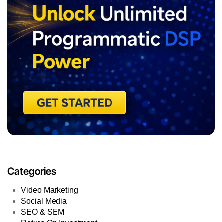
Categories
Video Marketing
Social Media
SEO & SEM