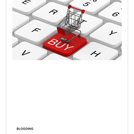
BLOGGING