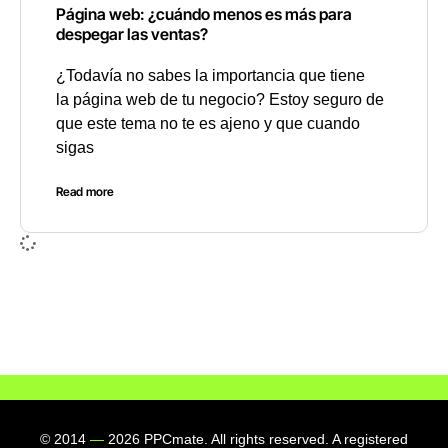
Página web: ¿cuándo menos es más para
despegar las ventas?
¿Todavía no sabes la importancia que tiene
la página web de tu negocio? Estoy seguro de
que este tema no te es ajeno y que cuando
sigas
Read more
© 2014
—
2026 PPCmate. All rights reserved. A registered