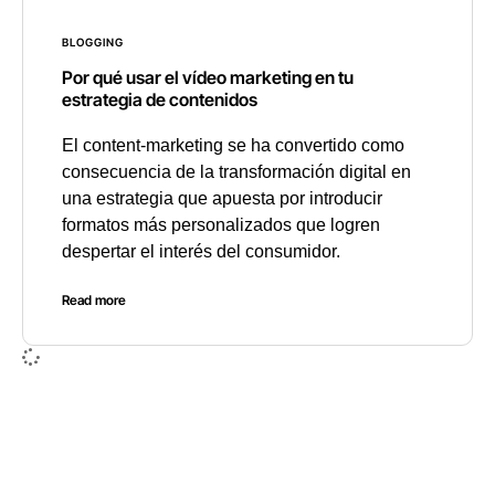
BLOGGING
Por qué usar el vídeo marketing en tu
estrategia de contenidos
El content-marketing se ha convertido como
consecuencia de la transformación digital en
una estrategia que apuesta por introducir
formatos más personalizados que logren
despertar el interés del consumidor.
Read more